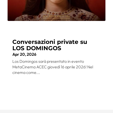
Conversazioni private su
LOS DOMINGOS
Apr 20, 2026
Los Domingos sarà presentato in evento
MetaCinema ACEC giovedì 16 aprile 2026! Nel
cinema come...