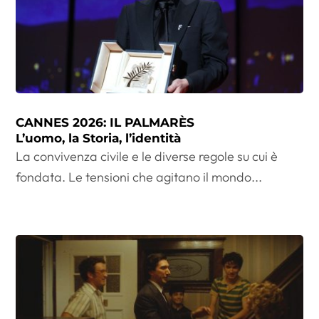
CANNES 2026: IL PALMARÈS
L’uomo, la Storia, l’identità
La convivenza civile e le diverse regole su cui è
fondata. Le tensioni che agitano il mondo...