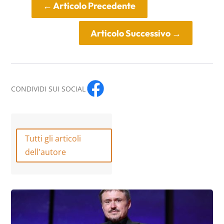
←
Articolo Precedente
Articolo Successivo
→
CONDIVIDI SUI SOCIAL
Tutti gli articoli
dell'autore