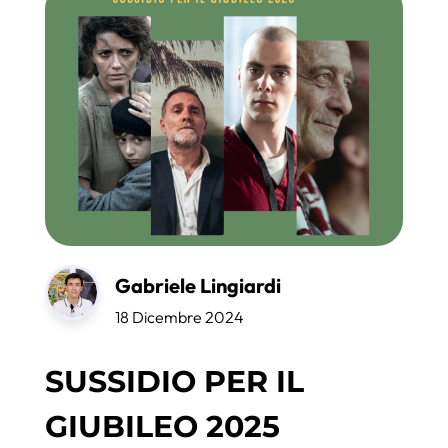
Gabriele Lingiardi
18 Dicembre 2024
SUSSIDIO PER IL
GIUBILEO 2025