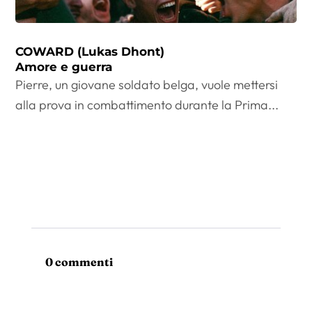
COWARD (Lukas Dhont)
Amore e guerra
Pierre, un giovane soldato belga, vuole mettersi
alla prova in combattimento durante la Prima...
0 commenti