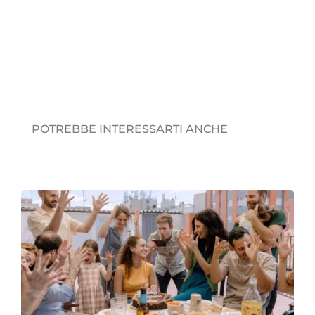
POTREBBE INTERESSARTI ANCHE