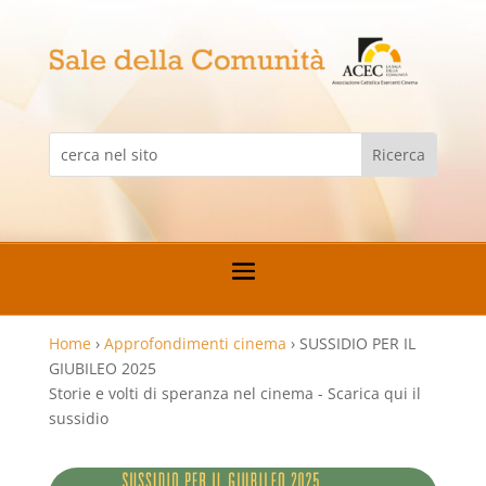
Home
›
Approfondimenti cinema
›
SUSSIDIO PER IL
GIUBILEO 2025
Storie e volti di speranza nel cinema - Scarica qui il
sussidio