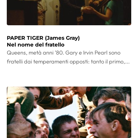
PAPER TIGER (James Gray)
Nel nome del fratello
Queens, metà anni ’80. Gary e Irvin Pearl sono
fratelli dai temperamenti opposti: tanto il primo,...