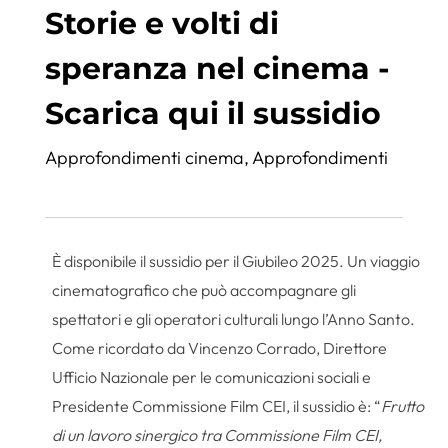
Storie e volti di
speranza nel cinema -
Scarica qui il sussidio
Approfondimenti cinema
,
Approfondimenti
È disponibile il sussidio per il Giubileo 2025. Un viaggio
cinematografico che può accompagnare gli
spettatori e gli operatori culturali lungo l’Anno Santo.
Come ricordato da Vincenzo Corrado, Direttore
Ufficio Nazionale per le comunicazioni sociali e
Presidente Commissione Film CEI, il sussidio è: “
Frutto
di un lavoro sinergico tra Commissione Film CEI,