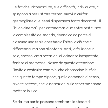
Le fatiche, riconosciute, e le difficoltà, individuate, ci
spingono a perlustrare terreni nuovi in cui far
germogliare quei semi di speranza tanto decantati. Il
“buon cinema”, per antonomasia, mentre restituisce
la complessità del mondo, rivendica da parte di
ciascuno una reale apertura all’altro, a ciò che ci
differenzia, ma non allontana. Anzi, la fruizione in
sala, spesso, crea occasioni di vicinanza inaspettate,
foriere di promesse. Nasce da questa attenzione
l’invito a costruire cammini che abbraccino le sfide
che questo tempo ci pone, quelle domande di senso,
a volte sottese, che le narrazioni sullo schermo sanno
mettere in luce.
Se da una parte possono sembrare le stesse di