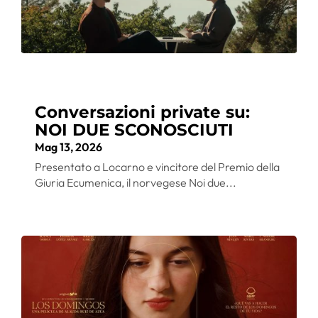
Conversazioni private su:
NOI DUE SCONOSCIUTI
Mag 13, 2026
Presentato a Locarno e vincitore del Premio della
Giuria Ecumenica, il norvegese Noi due...