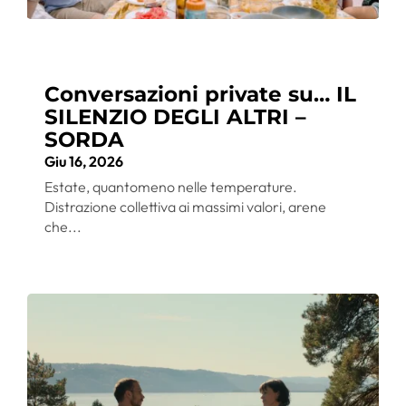
Conversazioni private su… IL
SILENZIO DEGLI ALTRI –
SORDA
Giu 16, 2026
Estate, quantomeno nelle temperature.
Distrazione collettiva ai massimi valori, arene
che...