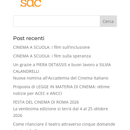
Cerca
Post recenti
CINEMA A SCUOLA: i film sull’inclusione
CINEMA A SCUOLA: i film sulla speranza
Un grazie a PIERA DETASSIS e buon lavoro a SILVIA
CALANDRELLI
Nuova nomina all'Accademia del Cinema Italiano
Proposta di LEGGE IN MATERIA DI CINEMA: ottime
notizie per ACEC e ANCCI
FESTA DEL CINEMA DI ROMA 2026
La ventesima edizione si terrà dal 4 al 25 ottobre
2026
Come rilanciare il teatro attraverso cinque domande