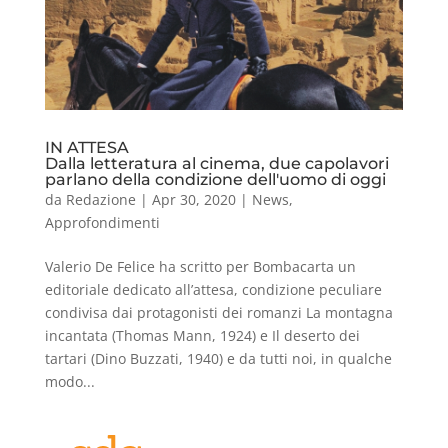
IN ATTESA
Dalla letteratura al cinema, due capolavori
parlano della condizione dell'uomo di oggi
da
Redazione
|
Apr 30, 2020
|
News
,
Approfondimenti
Valerio De Felice ha scritto per Bombacarta un
editoriale dedicato all’attesa, condizione peculiare
condivisa dai protagonisti dei romanzi La montagna
incantata (Thomas Mann, 1924) e Il deserto dei
tartari (Dino Buzzati, 1940) e da tutti noi, in qualche
modo...