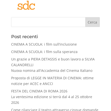
Cerca
Post recenti
CINEMA A SCUOLA: i film sull’inclusione
CINEMA A SCUOLA: i film sulla speranza
Un grazie a PIERA DETASSIS e buon lavoro a SILVIA
CALANDRELLI
Nuova nomina all'Accademia del Cinema Italiano
Proposta di LEGGE IN MATERIA DI CINEMA: ottime
notizie per ACEC e ANCCI
FESTA DEL CINEMA DI ROMA 2026
La ventesima edizione si terrà dal 4 al 25 ottobre
2026
Come rilanciare il teatro attraverso cinque domande