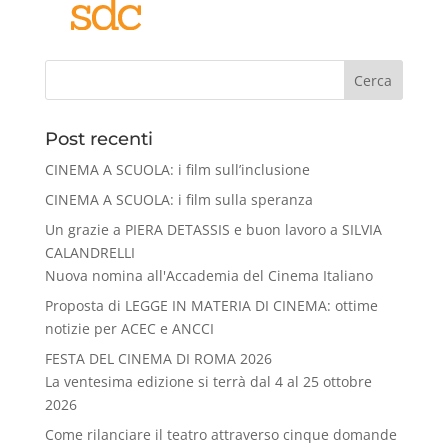
Cerca
Post recenti
CINEMA A SCUOLA: i film sull’inclusione
CINEMA A SCUOLA: i film sulla speranza
Un grazie a PIERA DETASSIS e buon lavoro a SILVIA
CALANDRELLI
Nuova nomina all'Accademia del Cinema Italiano
Proposta di LEGGE IN MATERIA DI CINEMA: ottime
notizie per ACEC e ANCCI
FESTA DEL CINEMA DI ROMA 2026
La ventesima edizione si terrà dal 4 al 25 ottobre
2026
Come rilanciare il teatro attraverso cinque domande