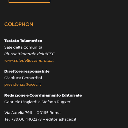
COLOPHON
Testata Telematica
Sale della Comunità
Plurisettimanale dell’ACEC
www.saledellacomunita.it
Direttore responsabile
Gianluca Bernardini
presidenza@acec.it
Redazione e Coordinamento Editoriale
Gabriele Lingiardi e Stefano Ruggeri
Via Aurelia 796 – 00165 Roma
Tel: +39.06.4402273 – editoria@acec.it