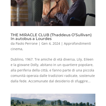
THE MIRACLE CLUB (Thaddeus O’Sullivan)
In autobus a Lourdes
da
Paolo Perrone
|
Gen 4, 2024
|
Approfondimenti
cinema
,
Dublino, 1967. Tre amiche di età diversa, Lily, Eileen
e la giovane Dolly, abitano in un quartiere popolare,
alla periferia della città, e fanno parte di una piccola
comunità operaia dalle tradizioni radicate, sostenute
dalla fede. Accomunate dal desiderio di sfuggire...