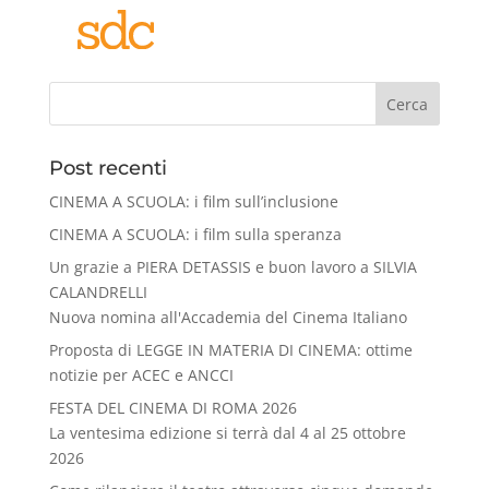
Cerca
Post recenti
CINEMA A SCUOLA: i film sull’inclusione
CINEMA A SCUOLA: i film sulla speranza
Un grazie a PIERA DETASSIS e buon lavoro a SILVIA
CALANDRELLI
Nuova nomina all'Accademia del Cinema Italiano
Proposta di LEGGE IN MATERIA DI CINEMA: ottime
notizie per ACEC e ANCCI
FESTA DEL CINEMA DI ROMA 2026
La ventesima edizione si terrà dal 4 al 25 ottobre
2026