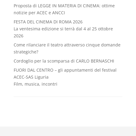
Proposta di LEGGE IN MATERIA DI CINEMA: ottime
notizie per ACEC e ANCCI
FESTA DEL CINEMA DI ROMA 2026
La ventesima edizione si terrà dal 4 al 25 ottobre
2026
Come rilanciare il teatro attraverso cinque domande
strategiche?
Cordoglio per la scomparsa di CARLO BERNASCHI
FUORI DAL CENTRO – gli appuntamenti del festival
ACEC-SAS Liguria
Film, musica, incontri