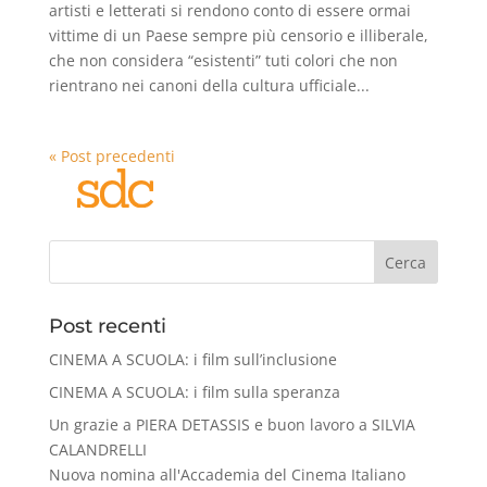
artisti e letterati si rendono conto di essere ormai
vittime di un Paese sempre più censorio e illiberale,
che non considera “esistenti” tuti colori che non
rientrano nei canoni della cultura ufficiale...
« Post precedenti
Cerca
Post recenti
CINEMA A SCUOLA: i film sull’inclusione
CINEMA A SCUOLA: i film sulla speranza
Un grazie a PIERA DETASSIS e buon lavoro a SILVIA
CALANDRELLI
Nuova nomina all'Accademia del Cinema Italiano