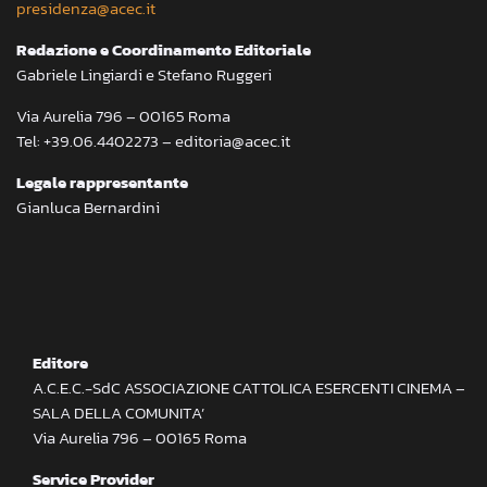
presidenza@acec.it
Redazione e Coordinamento Editoriale
Gabriele Lingiardi e Stefano Ruggeri
Via Aurelia 796 – 00165 Roma
Tel: +39.06.4402273 – editoria@acec.it
Legale rappresentante
Gianluca Bernardini
Editore
A.C.E.C.-SdC ASSOCIAZIONE CATTOLICA ESERCENTI CINEMA –
SALA DELLA COMUNITA’
Via Aurelia 796 – 00165 Roma
Service Provider