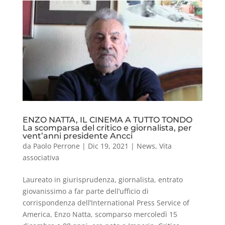
ENZO NATTA, IL CINEMA A TUTTO TONDO
La scomparsa del critico e giornalista, per
vent’anni presidente Ancci
da
Paolo Perrone
|
Dic 19, 2021
|
News
,
Vita
associativa
Laureato in giurisprudenza, giornalista, entrato
giovanissimo a far parte dell’ufficio di
corrispondenza dell’International Press Service of
America, Enzo Natta, scomparso mercoledì 15