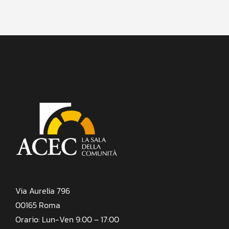
Via Aurelia 796
00165 Roma
Orario: Lun-Ven 9:00 – 17:00