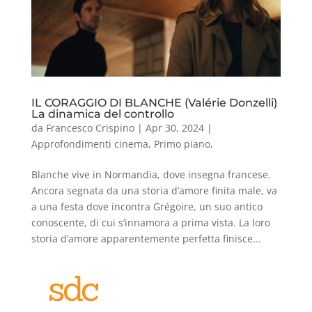
IL CORAGGIO DI BLANCHE (Valérie Donzelli)
La dinamica del controllo
da
Francesco Crispino
|
Apr 30, 2024
|
Approfondimenti cinema
,
Primo piano
,
Blanche vive in Normandia, dove insegna francese.
Ancora segnata da una storia d’amore finita male, va
a una festa dove incontra Grégoire, un suo antico
conoscente, di cui s’innamora a prima vista. La loro
storia d’amore apparentemente perfetta finisce...