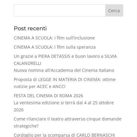
Cerca
Post recenti
CINEMA A SCUOLA: i film sull’inclusione
CINEMA A SCUOLA: i film sulla speranza
Un grazie a PIERA DETASSIS e buon lavoro a SILVIA
CALANDRELLI
Nuova nomina all'Accademia del Cinema Italiano
Proposta di LEGGE IN MATERIA DI CINEMA: ottime
notizie per ACEC e ANCCI
FESTA DEL CINEMA DI ROMA 2026
La ventesima edizione si terrà dal 4 al 25 ottobre
2026
Come rilanciare il teatro attraverso cinque domande
strategiche?
Cordoglio per la scomparsa di CARLO BERNASCHI