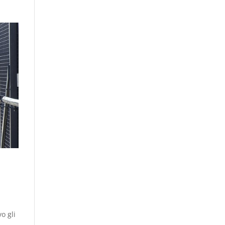
o gli