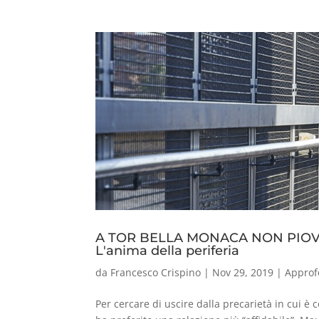
A TOR BELLA MONACA NON PIOVE 
L'anima della periferia
da
Francesco Crispino
|
Nov 29, 2019
|
Approf
Per cercare di uscire dalla precarietà in cui è 