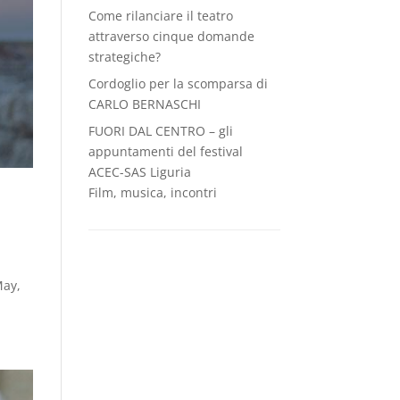
Come rilanciare il teatro
attraverso cinque domande
strategiche?
Cordoglio per la scomparsa di
CARLO BERNASCHI
FUORI DAL CENTRO – gli
appuntamenti del festival
ACEC-SAS Liguria
Film, musica, incontri
May,