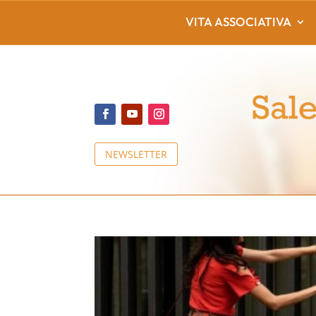
VITA ASSOCIATIVA
NEWSLETTER