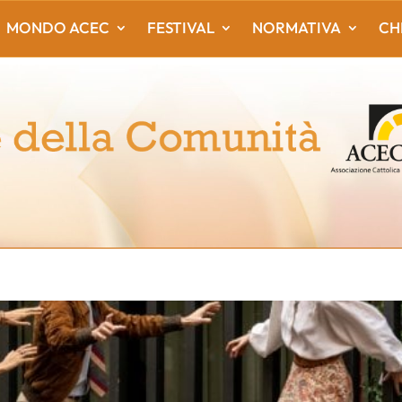
MONDO ACEC
FESTIVAL
NORMATIVA
CH