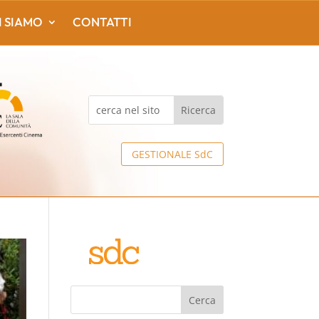
I SIAMO
CONTATTI
GESTIONALE SdC
Cerca