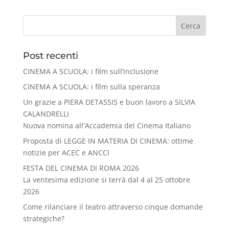
Cerca
Post recenti
CINEMA A SCUOLA: i film sull’inclusione
CINEMA A SCUOLA: i film sulla speranza
Un grazie a PIERA DETASSIS e buon lavoro a SILVIA
CALANDRELLI
Nuova nomina all'Accademia del Cinema Italiano
Proposta di LEGGE IN MATERIA DI CINEMA: ottime
notizie per ACEC e ANCCI
FESTA DEL CINEMA DI ROMA 2026
La ventesima edizione si terrà dal 4 al 25 ottobre
2026
Come rilanciare il teatro attraverso cinque domande
strategiche?