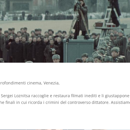
rofondimenti cinema
,
Venezia
,
 Sergei Loznitsa raccoglie e restaura filmati inediti e li giustappone
finali in cui ricorda i crimini del controverso dittatore. Assistiam