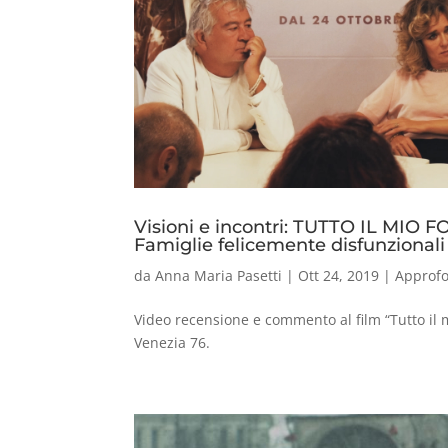
Visioni e incontri: TUTTO IL MIO
Famiglie felicemente disfunzionali
da
Anna Maria Pasetti
|
Ott 24, 2019
|
Approf
Video recensione e commento al film “Tutto il 
Venezia 76.