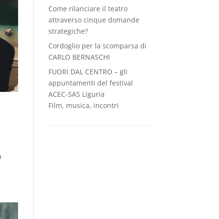
Come rilanciare il teatro
attraverso cinque domande
strategiche?
Cordoglio per la scomparsa di
CARLO BERNASCHI
FUORI DAL CENTRO – gli
appuntamenti del festival
ACEC-SAS Liguria
Film, musica, incontri
a