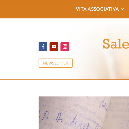
VITA ASSOCIATIVA
NEWSLETTER