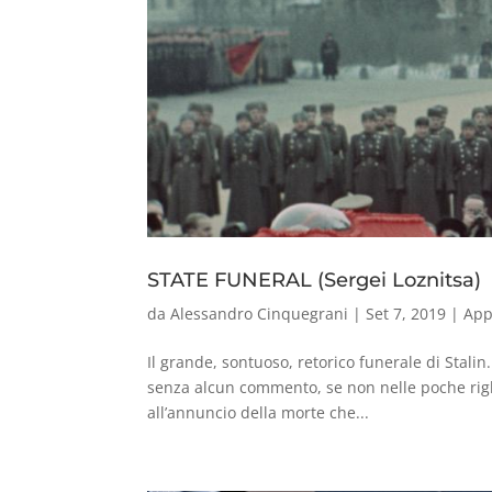
STATE FUNERAL (Sergei Loznitsa)
da
Alessandro Cinquegrani
|
Set 7, 2019
|
App
Il grande, sontuoso, retorico funerale di Stalin.
senza alcun commento, se non nelle poche righe 
all’annuncio della morte che...