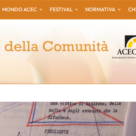
MONDO ACEC
FESTIVAL
NORMATIVA
CH