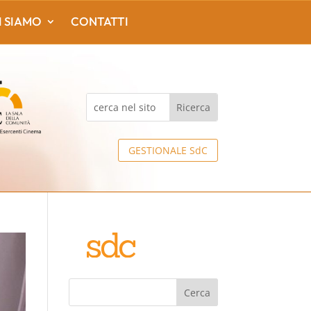
I SIAMO
CONTATTI
GESTIONALE SdC
Cerca