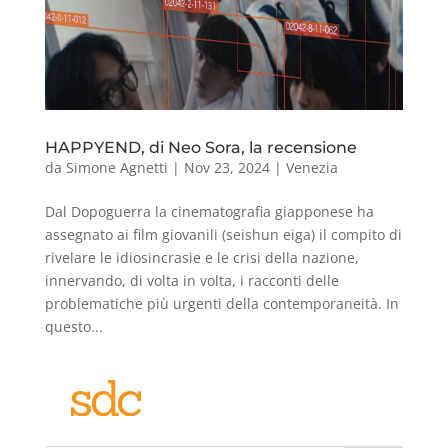
HAPPYEND, di Neo Sora, la recensione
da
Simone Agnetti
|
Nov 23, 2024
|
Venezia
Dal Dopoguerra la cinematografia giapponese ha
assegnato ai film giovanili (seishun eiga) il compito di
rivelare le idiosincrasie e le crisi della nazione,
innervando, di volta in volta, i racconti delle
problematiche più urgenti della contemporaneità. In
questo...