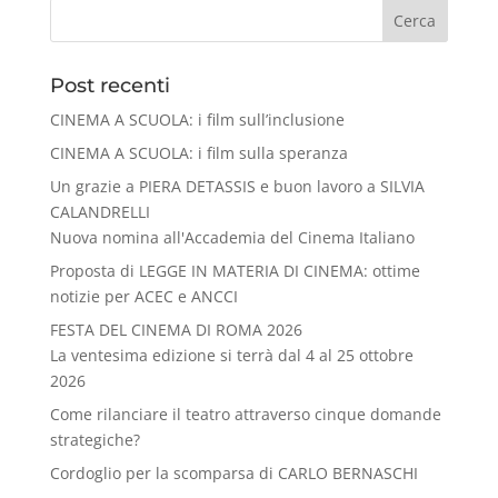
Cerca
Post recenti
CINEMA A SCUOLA: i film sull’inclusione
CINEMA A SCUOLA: i film sulla speranza
Un grazie a PIERA DETASSIS e buon lavoro a SILVIA
CALANDRELLI
Nuova nomina all'Accademia del Cinema Italiano
Proposta di LEGGE IN MATERIA DI CINEMA: ottime
notizie per ACEC e ANCCI
FESTA DEL CINEMA DI ROMA 2026
La ventesima edizione si terrà dal 4 al 25 ottobre
2026
Come rilanciare il teatro attraverso cinque domande
strategiche?
Cordoglio per la scomparsa di CARLO BERNASCHI