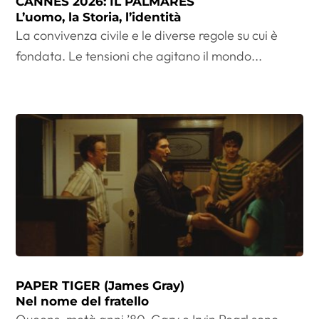
CANNES 2026: IL PALMARÈS
L’uomo, la Storia, l’identità
La convivenza civile e le diverse regole su cui è
fondata. Le tensioni che agitano il mondo...
PAPER TIGER (James Gray)
Nel nome del fratello