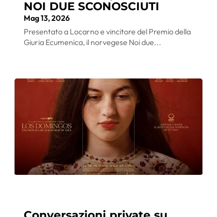
NOI DUE SCONOSCIUTI
Mag 13, 2026
Presentato a Locarno e vincitore del Premio della
Giuria Ecumenica, il norvegese Noi due...
Conversazioni private su