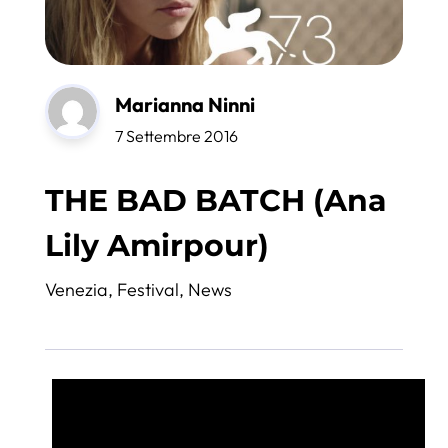
Marianna Ninni
7 Settembre 2016
THE BAD BATCH (Ana
Lily Amirpour)
Venezia
,
Festival
,
News