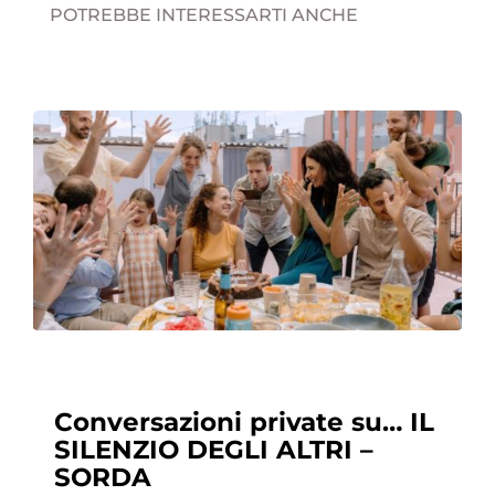
POTREBBE INTERESSARTI ANCHE
Conversazioni private su… IL
SILENZIO DEGLI ALTRI –
SORDA