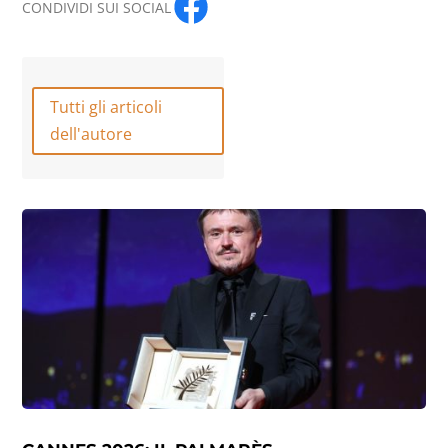
CONDIVIDI SUI SOCIAL
Tutti gli articoli
dell'autore