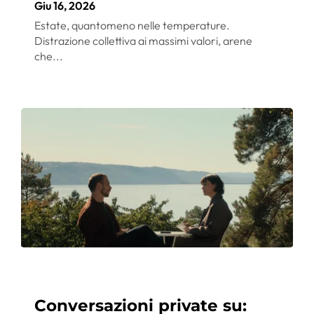
Giu 16, 2026
Estate, quantomeno nelle temperature.
Distrazione collettiva ai massimi valori, arene
che...
Conversazioni private su: