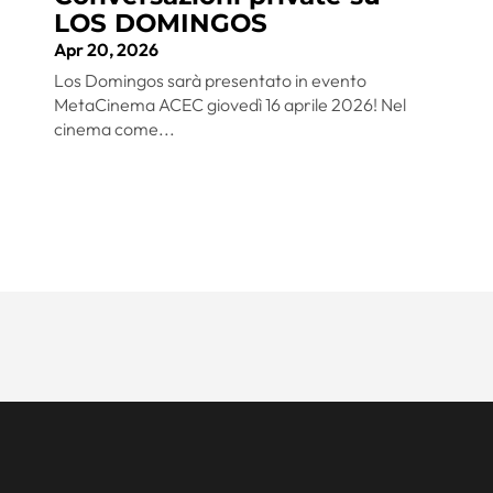
LOS DOMINGOS
Apr 20, 2026
Los Domingos sarà presentato in evento
MetaCinema ACEC giovedì 16 aprile 2026! Nel
cinema come...