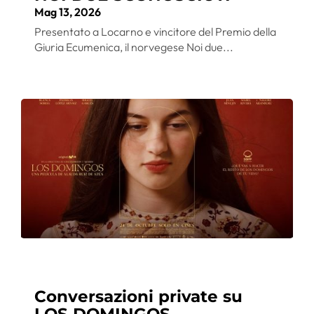
Mag 13, 2026
Presentato a Locarno e vincitore del Premio della
Giuria Ecumenica, il norvegese Noi due...
Conversazioni private su