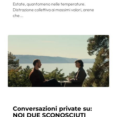
Estate, quantomeno nelle temperature.
Distrazione collettiva ai massimi valori, arene
che...
Conversazioni private su:
NOI DUE SCONOSCIUTI