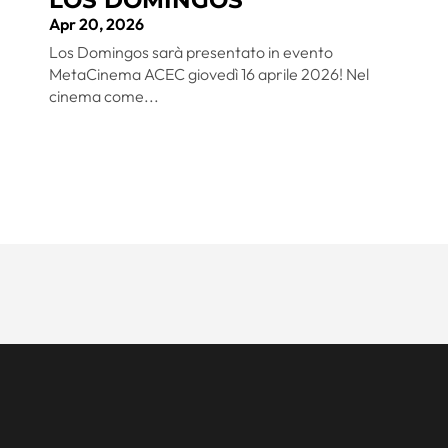
LOS DOMINGOS
Apr 20, 2026
Los Domingos sarà presentato in evento
MetaCinema ACEC giovedì 16 aprile 2026! Nel
cinema come...