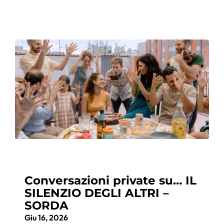
Conversazioni private su… IL
SILENZIO DEGLI ALTRI –
SORDA
Giu 16, 2026