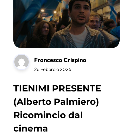
Francesco Crispino
26 Febbraio 2026
TIENIMI PRESENTE
(Alberto Palmiero)
Ricomincio dal
cinema