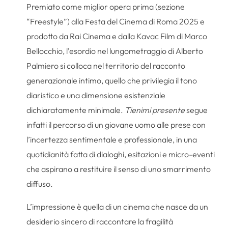
Premiato come miglior opera prima (sezione
“Freestyle”) alla Festa del Cinema di Roma 2025 e
prodotto da Rai Cinema e dalla Kavac Film di Marco
Bellocchio, l’esordio nel lungometraggio di Alberto
Palmiero si colloca nel territorio del racconto
generazionale intimo, quello che privilegia il tono
diaristico e una dimensione esistenziale
dichiaratamente minimale.
Tienimi presente
segue
infatti il percorso di un giovane uomo alle prese con
l’incertezza sentimentale e professionale, in una
quotidianità fatta di dialoghi, esitazioni e micro-eventi
che aspirano a restituire il senso di uno smarrimento
diffuso.
L’impressione è quella di un cinema che nasce da un
desiderio sincero di raccontare la fragilità