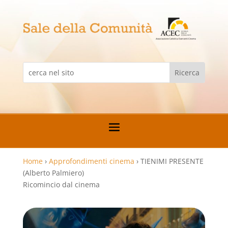
Home
›
Approfondimenti cinema
›
TIENIMI PRESENTE
(Alberto Palmiero)
Ricomincio dal cinema