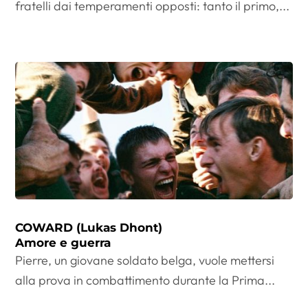
fratelli dai temperamenti opposti: tanto il primo,...
COWARD (Lukas Dhont)
Amore e guerra
Pierre, un giovane soldato belga, vuole mettersi
alla prova in combattimento durante la Prima...