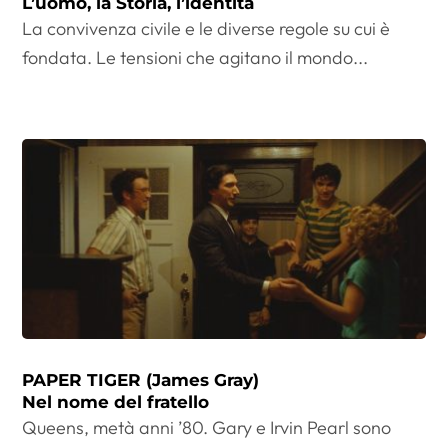
L’uomo, la Storia, l’identità
La convivenza civile e le diverse regole su cui è
fondata. Le tensioni che agitano il mondo...
PAPER TIGER (James Gray)
Nel nome del fratello
Queens, metà anni ’80. Gary e Irvin Pearl sono