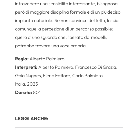
intravedere una sensibilità interessante, bisognosa
però di maggiore disciplina formale e di un più deciso
impianto autoriale. Se non convince del tutto, lascia
comunque la percezione di un percorso possibile:
quello di uno sguardo che, liberato dai modelli,
potrebbe trovare una voce propria.
Regia:
Alberto Palmiero
Interpreti:
Alberto Palmiero, Francesco Di Grazia,
Gaia Nugnes, Elena Fattore, Carlo Palmiero
Italia, 2025
Durata:
80’
LEGGI ANCHE: