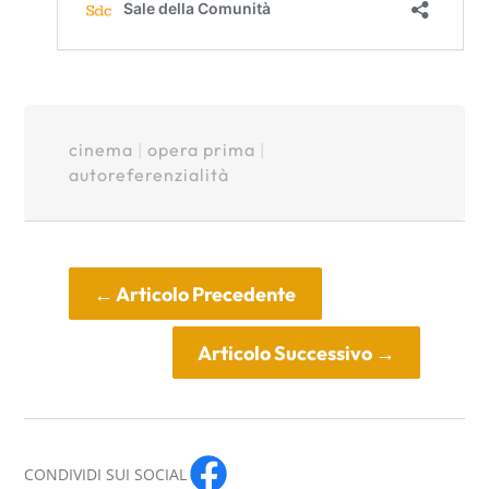
cinema
|
opera prima
|
autoreferenzialità
←
Articolo Precedente
Articolo Successivo
→
CONDIVIDI SUI SOCIAL