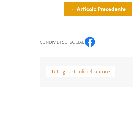
←
Articolo Precedente
CONDIVIDI SUI SOCIAL
Tutti gli articoli dell'autore