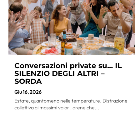
Conversazioni private su… IL
SILENZIO DEGLI ALTRI –
SORDA
Giu 16, 2026
Estate, quantomeno nelle temperature. Distrazione
collettiva ai massimi valori, arene che...