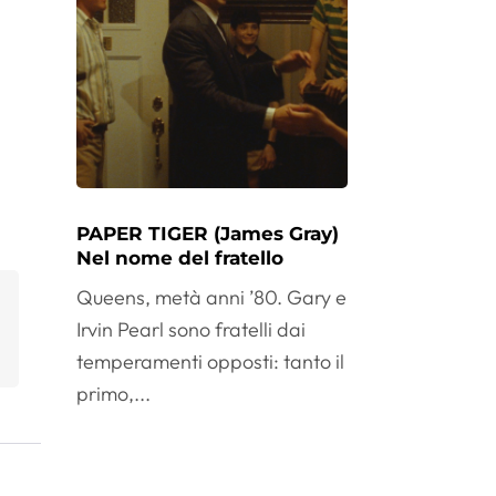
PAPER TIGER (James Gray)
Nel nome del fratello
Queens, metà anni ’80. Gary e
Irvin Pearl sono fratelli dai
temperamenti opposti: tanto il
primo,...