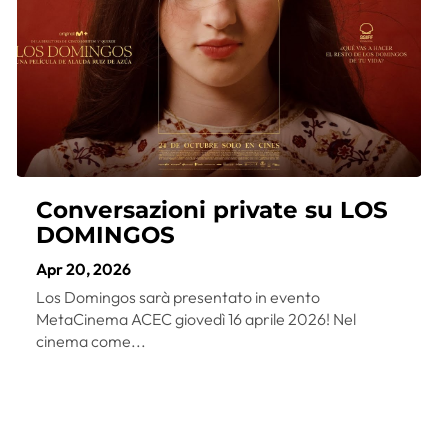
Conversazioni private su LOS
DOMINGOS
Apr 20, 2026
Los Domingos sarà presentato in evento
MetaCinema ACEC giovedì 16 aprile 2026! Nel
cinema come...