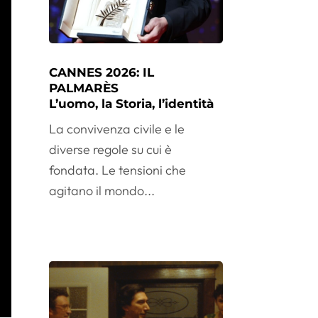
CANNES 2026: IL
PALMARÈS
L’uomo, la Storia, l’identità
La convivenza civile e le
diverse regole su cui è
fondata. Le tensioni che
agitano il mondo...