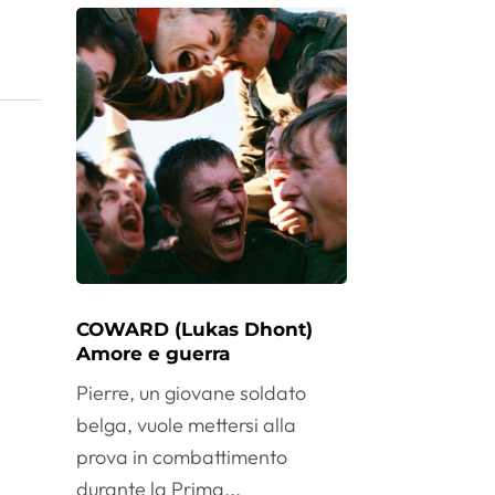
COWARD (Lukas Dhont)
Amore e guerra
Pierre, un giovane soldato
belga, vuole mettersi alla
prova in combattimento
durante la Prima...