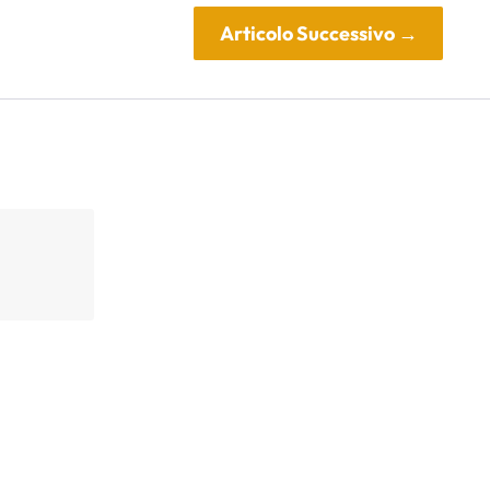
Articolo Successivo
→