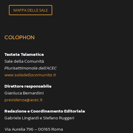
MAPPA DELLE SALE
COLOPHON
Testata Telematica
Sale della Comunità
Plurisettimanale dell’ACEC
www.saledellacomunita.it
Direttore responsabile
Gianluca Bernardini
presidenza@acec.it
Redazione e Coordinamento Editoriale
Gabriele Lingiardi e Stefano Ruggeri
Via Aurelia 796 – 00165 Roma