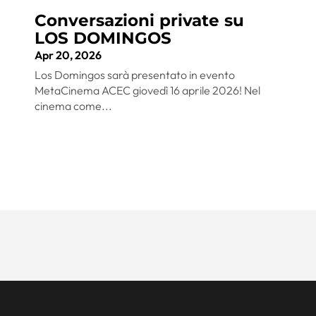
Conversazioni private su
LOS DOMINGOS
Apr 20, 2026
Los Domingos sarà presentato in evento
MetaCinema ACEC giovedì 16 aprile 2026! Nel
cinema come...