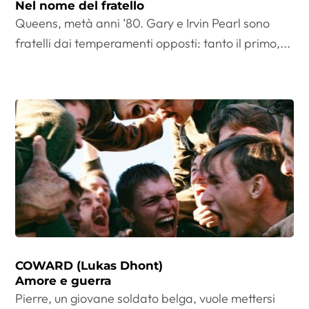
Nel nome del fratello
Queens, metà anni ’80. Gary e Irvin Pearl sono
fratelli dai temperamenti opposti: tanto il primo,...
COWARD (Lukas Dhont)
Amore e guerra
Pierre, un giovane soldato belga, vuole mettersi