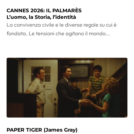
CANNES 2026: IL PALMARÈS
L’uomo, la Storia, l’identità
La convivenza civile e le diverse regole su cui è
fondata. Le tensioni che agitano il mondo...
PAPER TIGER (James Gray)