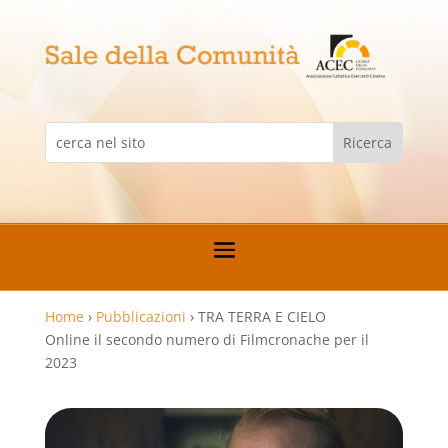
Home
›
Pubblicazioni
›
TRA TERRA E CIELO
Online il secondo numero di Filmcronache per il
2023