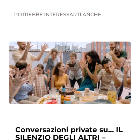
POTREBBE INTERESSARTI ANCHE
Conversazioni private su… IL
SILENZIO DEGLI ALTRI –