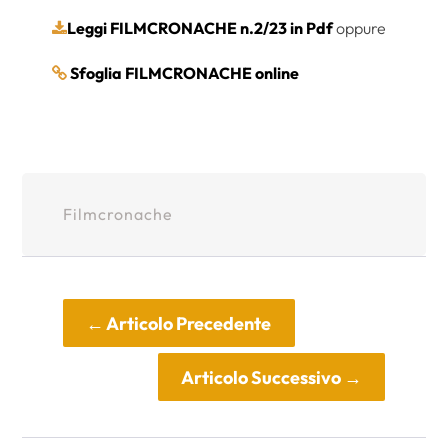
Leggi FILMCRONACHE n.2/23 in Pdf
oppure
Sfoglia FILMCRONACHE online
Filmcronache
←
Articolo Precedente
Articolo Successivo
→