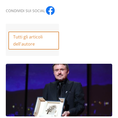
CONDIVIDI SUI SOCIAL
Tutti gli articoli
dell'autore