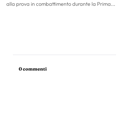
alla prova in combattimento durante la Prima...
0 commenti