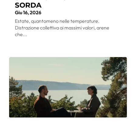
SORDA
Giu 16, 2026
Estate, quantomeno nelle temperature.
Distrazione collettiva ai massimi valori, arene
che...