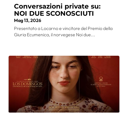
Conversazioni private su:
NOI DUE SCONOSCIUTI
Mag 13, 2026
Presentato a Locarno e vincitore del Premio della
Giuria Ecumenica, il norvegese Noi due...