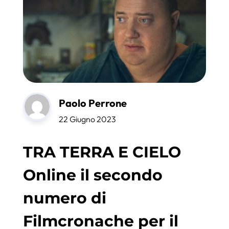
Paolo Perrone
22 Giugno 2023
TRA TERRA E CIELO
Online il secondo
numero di
Filmcronache per il