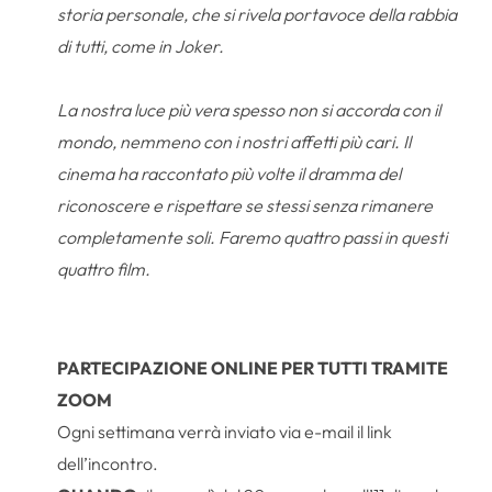
storia personale, che si rivela portavoce della rabbia
di tutti, come in Joker.
La nostra luce più vera spesso non si accorda con il
mondo, nemmeno con i nostri affetti più cari. Il
cinema ha raccontato più volte il dramma del
riconoscere e rispettare se stessi senza rimanere
completamente soli. Faremo quattro passi in questi
quattro film.
PARTECIPAZIONE ONLINE PER TUTTI TRAMITE
ZOOM
Ogni settimana verrà inviato via e-mail il link
dell’incontro.