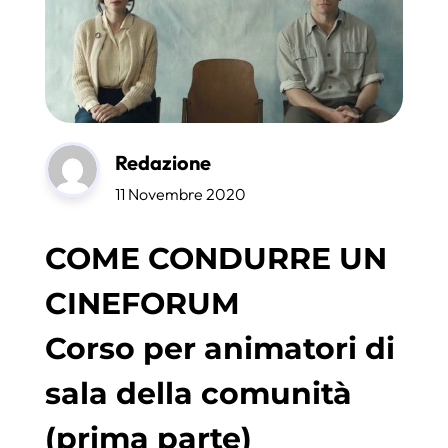
Redazione
11 Novembre 2020
COME CONDURRE UN
CINEFORUM
Corso per animatori di
sala della comunità
(prima parte)