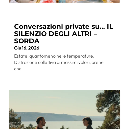
Conversazioni private su… IL
SILENZIO DEGLI ALTRI –
SORDA
Giu 16, 2026
Estate, quantomeno nelle temperature.
Distrazione collettiva ai massimi valori, arene
che...