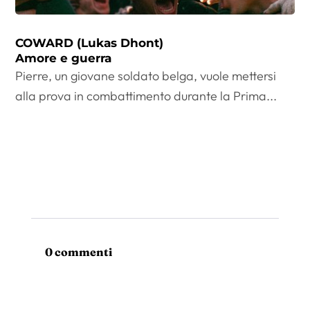
COWARD (Lukas Dhont)
Amore e guerra
Pierre, un giovane soldato belga, vuole mettersi
alla prova in combattimento durante la Prima...
0 commenti