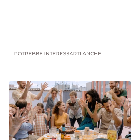
POTREBBE INTERESSARTI ANCHE