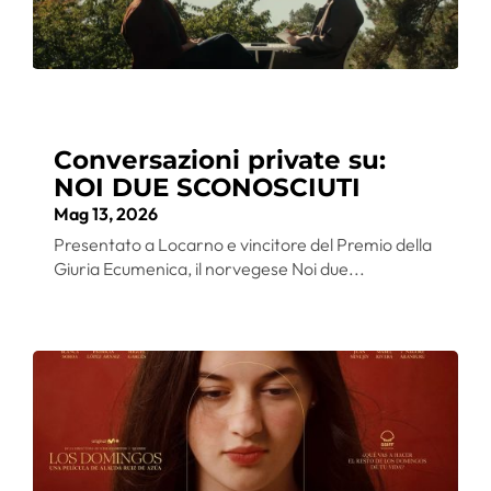
Conversazioni private su:
NOI DUE SCONOSCIUTI
Mag 13, 2026
Presentato a Locarno e vincitore del Premio della
Giuria Ecumenica, il norvegese Noi due...