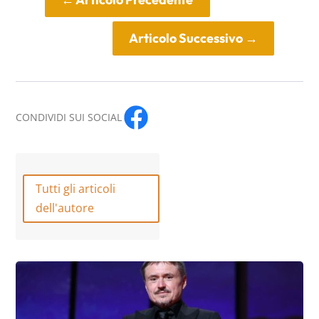
Articolo Successivo
→
CONDIVIDI SUI SOCIAL
Tutti gli articoli
dell'autore