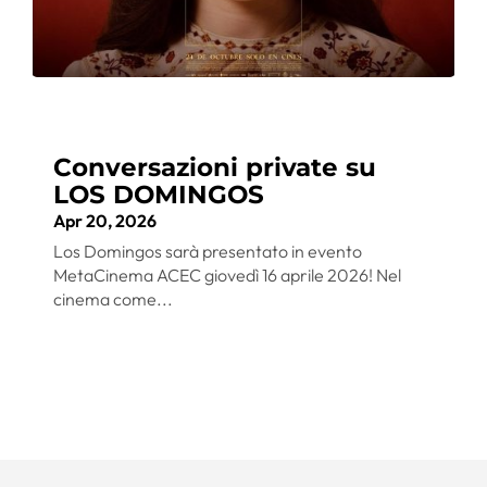
Conversazioni private su
LOS DOMINGOS
Apr 20, 2026
Los Domingos sarà presentato in evento
MetaCinema ACEC giovedì 16 aprile 2026! Nel
cinema come...