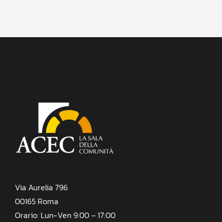
Via Aurelia 796
00165 Roma
Orario: Lun-Ven 9:00 – 17:00