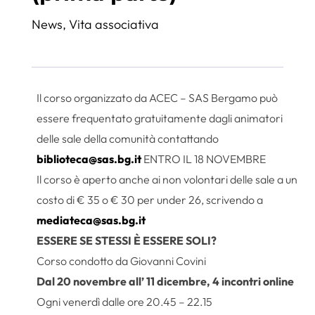
News
,
Vita associativa
Il corso organizzato da ACEC – SAS Bergamo può
essere frequentato gratuitamente dagli animatori
delle sale della comunità contattando
biblioteca@sas.bg.it
ENTRO IL 18 NOVEMBRE
Il corso è aperto anche ai non volontari delle sale a un
costo di € 35 o € 30 per under 26, scrivendo a
mediateca@sas.bg.it
ESSERE SE STESSI È ESSERE SOLI?
Corso condotto da Giovanni Covini
Dal 20 novembre all’ 11 dicembre, 4 incontri online
Ogni venerdì dalle ore 20.45 – 22.15