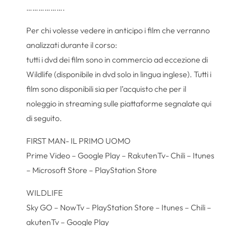
……………….
Per chi volesse vedere in anticipo i film che verranno
analizzati durante il corso:
tutti i dvd dei film sono in commercio ad eccezione di
Wildlife (disponibile in dvd solo in lingua inglese). Tutti i
film sono disponibili sia per l’acquisto che per il
noleggio in streaming sulle piattaforme segnalate qui
di seguito.
FIRST MAN- IL PRIMO UOMO
Prime Video – Google Play – RakutenTv- Chili – Itunes
– Microsoft Store – PlayStation Store
WILDLIFE
Sky GO – NowTv – PlayStation Store – Itunes – Chili –
akutenTv – Google Play