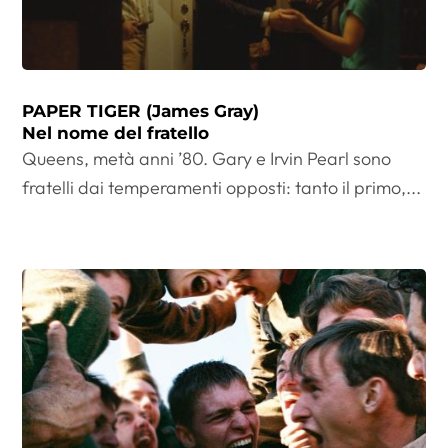
PAPER TIGER (James Gray)
Nel nome del fratello
Queens, metà anni ’80. Gary e Irvin Pearl sono
fratelli dai temperamenti opposti: tanto il primo,...