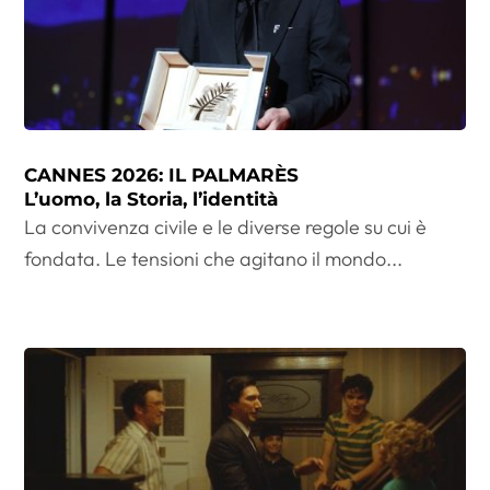
CANNES 2026: IL PALMARÈS
L’uomo, la Storia, l’identità
La convivenza civile e le diverse regole su cui è
fondata. Le tensioni che agitano il mondo...