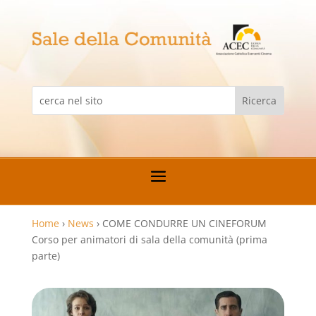
Home
›
News
›
COME CONDURRE UN CINEFORUM
Corso per animatori di sala della comunità (prima
parte)