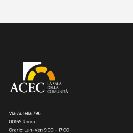
Via Aurelia 796
00165 Roma
Orario: Lun-Ven 9:00 – 17:00