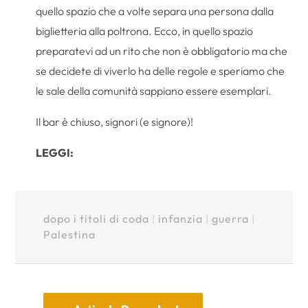
quello spazio che a volte separa una persona dalla
biglietteria alla poltrona. Ecco, in quello spazio
preparatevi ad un rito che non è obbligatorio ma che
se decidete di viverlo ha delle regole e speriamo che
le sale della comunità sappiano essere esemplari.
Il bar è chiuso, signori (e signore)!
LEGGI:
dopo i titoli di coda
|
infanzia
|
guerra
|
Palestina