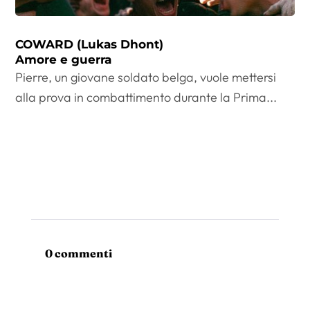
COWARD (Lukas Dhont)
Amore e guerra
Pierre, un giovane soldato belga, vuole mettersi
alla prova in combattimento durante la Prima...
0 commenti