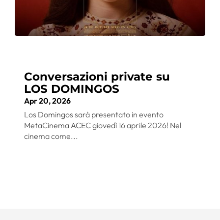
Conversazioni private su
LOS DOMINGOS
Apr 20, 2026
Los Domingos sarà presentato in evento
MetaCinema ACEC giovedì 16 aprile 2026! Nel
cinema come...