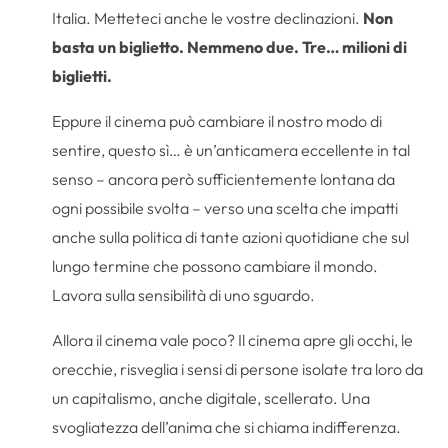
Italia. Metteteci anche le vostre declinazioni.
Non
basta un biglietto. Nemmeno due. Tre… milioni di
biglietti.
Eppure il cinema può cambiare il nostro modo di
sentire, questo sì… è un’anticamera eccellente in tal
senso – ancora però sufficientemente lontana da
ogni possibile svolta – verso una scelta che impatti
anche sulla politica di tante azioni quotidiane che sul
lungo termine che possono cambiare il mondo.
Lavora sulla sensibilità di uno sguardo.
Allora il cinema vale poco? Il cinema apre gli occhi, le
orecchie, risveglia i sensi di persone isolate tra loro da
un capitalismo, anche digitale, scellerato. Una
svogliatezza dell’anima che si chiama indifferenza.