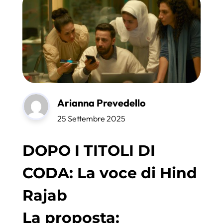
Arianna Prevedello
25 Settembre 2025
DOPO I TITOLI DI
CODA: La voce di Hind
Rajab
La proposta: