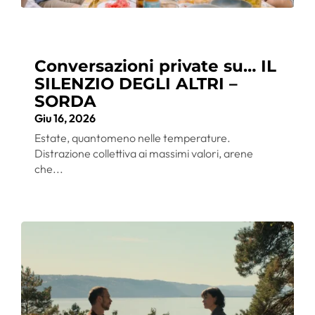
Conversazioni private su… IL
SILENZIO DEGLI ALTRI –
SORDA
Giu 16, 2026
Estate, quantomeno nelle temperature.
Distrazione collettiva ai massimi valori, arene
che...