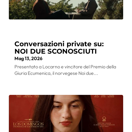
Conversazioni private su:
NOI DUE SCONOSCIUTI
Mag 13, 2026
Presentato a Locarno e vincitore del Premio della
Giuria Ecumenica, il norvegese Noi due...