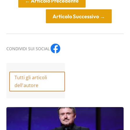
←
Articolo Precedente
Articolo Successivo
→
CONDIVIDI SUI SOCIAL
Tutti gli articoli
dell'autore