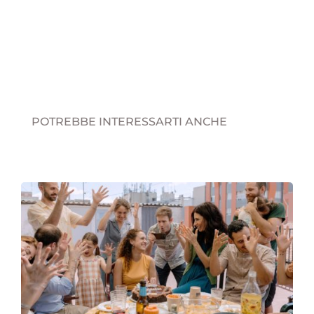
POTREBBE INTERESSARTI ANCHE