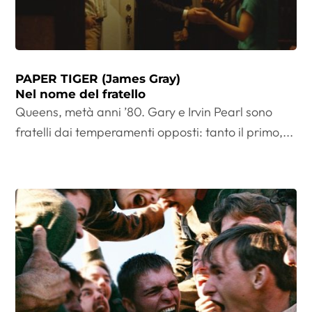
PAPER TIGER (James Gray)
Nel nome del fratello
Queens, metà anni ’80. Gary e Irvin Pearl sono
fratelli dai temperamenti opposti: tanto il primo,...