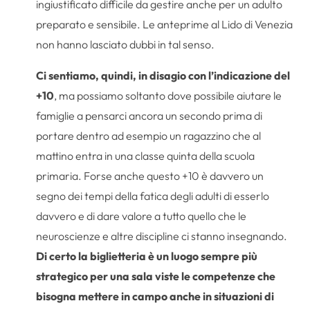
ingiustificato difficile da gestire anche per un adulto
preparato e sensibile. Le anteprime al Lido di Venezia
non hanno lasciato dubbi in tal senso.
Ci sentiamo, quindi, in disagio con l’indicazione del
+10
, ma possiamo soltanto dove possibile aiutare le
famiglie a pensarci ancora un secondo prima di
portare dentro ad esempio un ragazzino che al
mattino entra in una classe quinta della scuola
primaria. Forse anche questo +10 è davvero un
segno dei tempi della fatica degli adulti di esserlo
davvero e di dare valore a tutto quello che le
neuroscienze e altre discipline ci stanno insegnando.
Di certo la biglietteria è un luogo sempre più
strategico per una sala viste le competenze che
bisogna mettere in campo anche in situazioni di