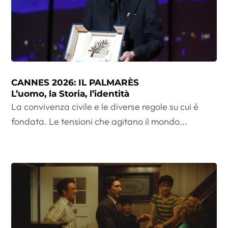
CANNES 2026: IL PALMARÈS
L’uomo, la Storia, l’identità
La convivenza civile e le diverse regole su cui è
fondata. Le tensioni che agitano il mondo...