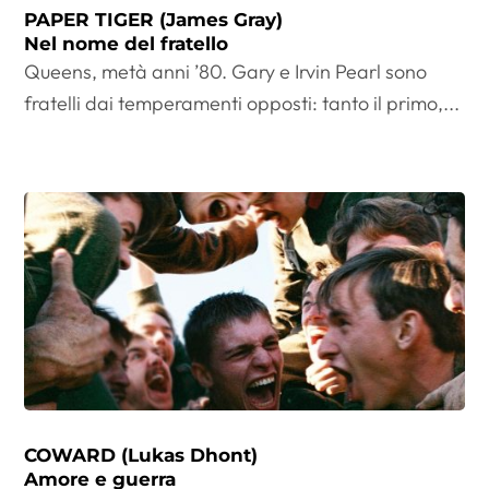
PAPER TIGER (James Gray)
Nel nome del fratello
Queens, metà anni ’80. Gary e Irvin Pearl sono
fratelli dai temperamenti opposti: tanto il primo,...
COWARD (Lukas Dhont)
Amore e guerra