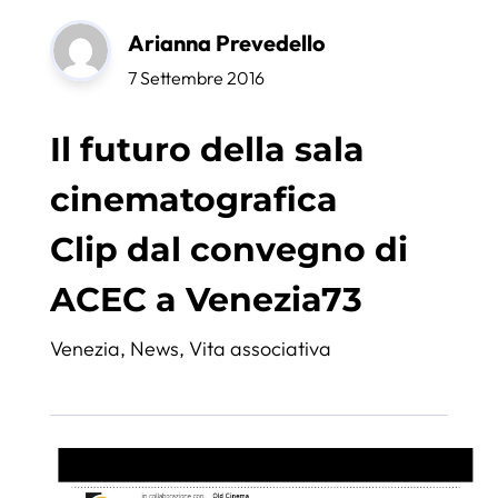
Arianna Prevedello
7 Settembre 2016
Il futuro della sala
cinematografica
Clip dal convegno di
ACEC a Venezia73
Venezia
,
News
,
Vita associativa