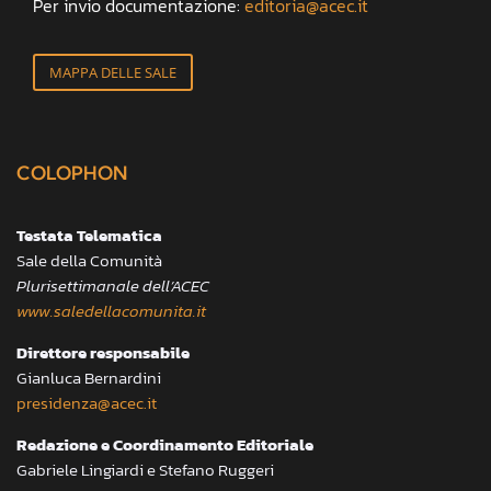
Per invio documentazione:
editoria@acec.it
MAPPA DELLE SALE
COLOPHON
Testata Telematica
Sale della Comunità
Plurisettimanale dell’ACEC
www.saledellacomunita.it
Direttore responsabile
Gianluca Bernardini
presidenza@acec.it
Redazione e Coordinamento Editoriale
Gabriele Lingiardi e Stefano Ruggeri