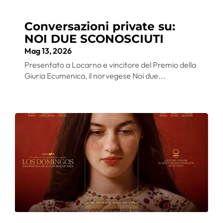
Conversazioni private su:
NOI DUE SCONOSCIUTI
Mag 13, 2026
Presentato a Locarno e vincitore del Premio della
Giuria Ecumenica, il norvegese Noi due...