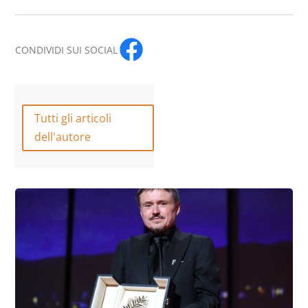
CONDIVIDI SUI SOCIAL
Tutti gli articoli
dell'autore