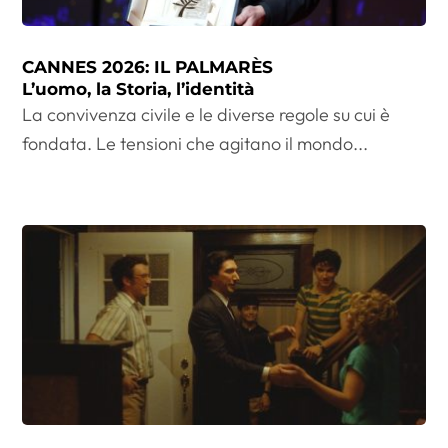
CANNES 2026: IL PALMARÈS
L’uomo, la Storia, l’identità
La convivenza civile e le diverse regole su cui è
fondata. Le tensioni che agitano il mondo...