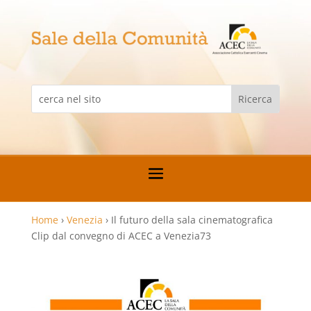
Home
›
Venezia
›
Il futuro della sala cinematografica
Clip dal convegno di ACEC a Venezia73