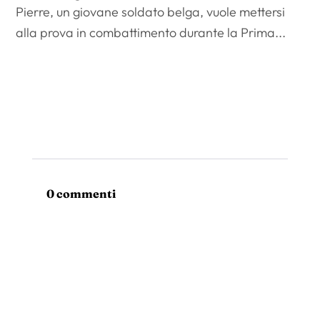
Pierre, un giovane soldato belga, vuole mettersi
alla prova in combattimento durante la Prima...
0 commenti