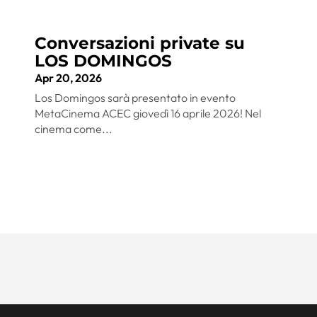
Conversazioni private su
LOS DOMINGOS
Apr 20, 2026
Los Domingos sarà presentato in evento
MetaCinema ACEC giovedì 16 aprile 2026! Nel
cinema come...