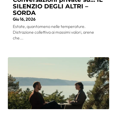
SILENZIO DEGLI ALTRI –
SORDA
Giu 16, 2026
Estate, quantomeno nelle temperature.
Distrazione collettiva ai massimi valori, arene
che...