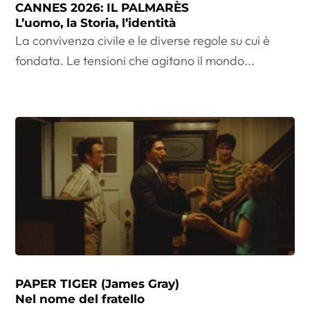
CANNES 2026: IL PALMARÈS
L’uomo, la Storia, l’identità
La convivenza civile e le diverse regole su cui è
fondata. Le tensioni che agitano il mondo...
PAPER TIGER (James Gray)
Nel nome del fratello