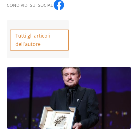
CONDIVIDI SUI SOCIAL
Tutti gli articoli
dell'autore