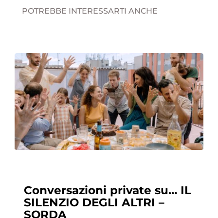
POTREBBE INTERESSARTI ANCHE
Conversazioni private su… IL
SILENZIO DEGLI ALTRI –
SORDA