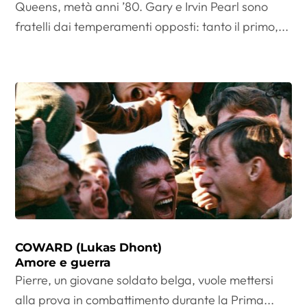
Queens, metà anni ’80. Gary e Irvin Pearl sono
fratelli dai temperamenti opposti: tanto il primo,...
COWARD (Lukas Dhont)
Amore e guerra
Pierre, un giovane soldato belga, vuole mettersi
alla prova in combattimento durante la Prima...