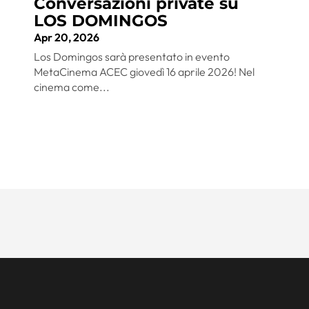
Conversazioni private su
LOS DOMINGOS
Apr 20, 2026
Los Domingos sarà presentato in evento
MetaCinema ACEC giovedì 16 aprile 2026! Nel
cinema come...