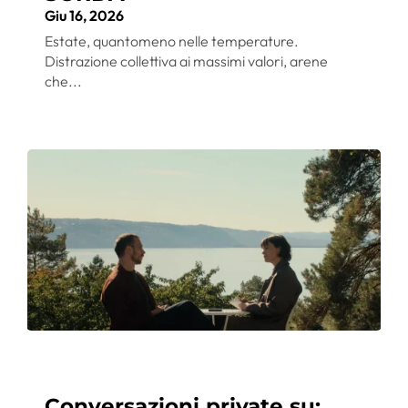
Giu 16, 2026
Estate, quantomeno nelle temperature.
Distrazione collettiva ai massimi valori, arene
che...
Conversazioni private su: