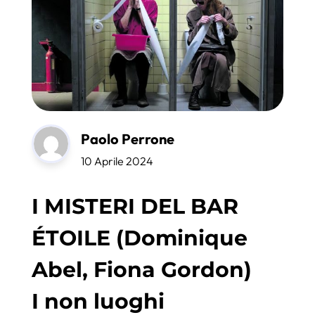
Paolo Perrone
10 Aprile 2024
I MISTERI DEL BAR
ÉTOILE (Dominique
Abel, Fiona Gordon)
I non luoghi