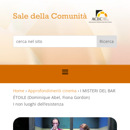
Home
›
Approfondimenti cinema
›
I MISTERI DEL BAR
ÉTOILE (Dominique Abel, Fiona Gordon)
I non luoghi dell’esistenza