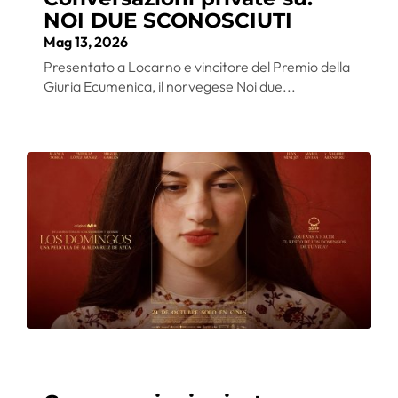
NOI DUE SCONOSCIUTI
Mag 13, 2026
Presentato a Locarno e vincitore del Premio della
Giuria Ecumenica, il norvegese Noi due...