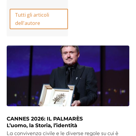
Tutti gli articoli
dell'autore
CANNES 2026: IL PALMARÈS
L’uomo, la Storia, l’identità
La convivenza civile e le diverse regole su cui è