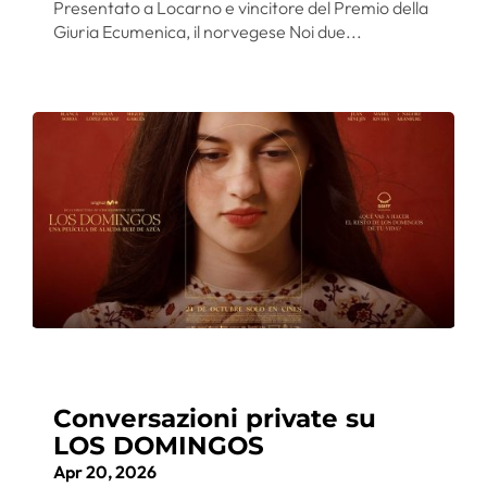
Presentato a Locarno e vincitore del Premio della
Giuria Ecumenica, il norvegese Noi due...
Conversazioni private su
LOS DOMINGOS
Apr 20, 2026