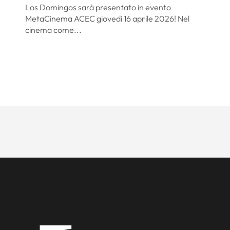
Los Domingos sarà presentato in evento
MetaCinema ACEC giovedì 16 aprile 2026! Nel
cinema come...