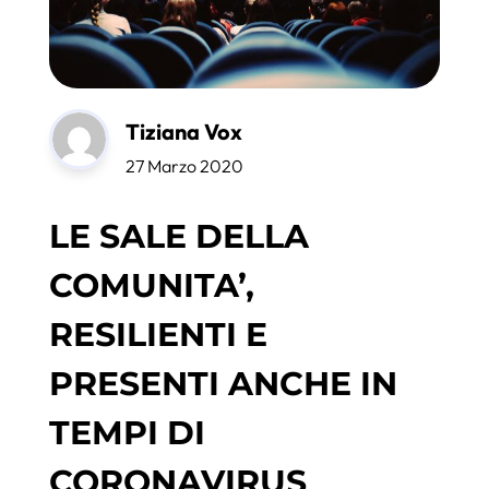
Tiziana Vox
27 Marzo 2020
LE SALE DELLA
COMUNITA’,
RESILIENTI E
PRESENTI ANCHE IN
TEMPI DI
CORONAVIRUS