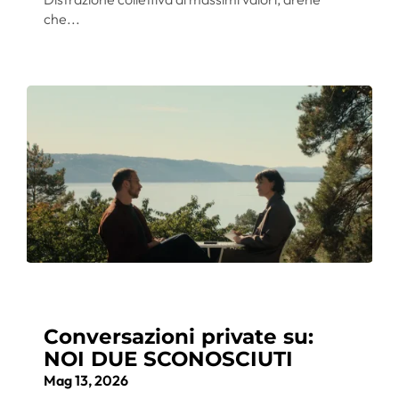
che...
Conversazioni private su:
NOI DUE SCONOSCIUTI
Mag 13, 2026