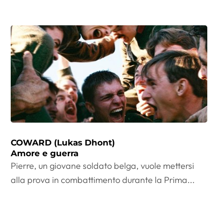
COWARD (Lukas Dhont)
Amore e guerra
Pierre, un giovane soldato belga, vuole mettersi
alla prova in combattimento durante la Prima...