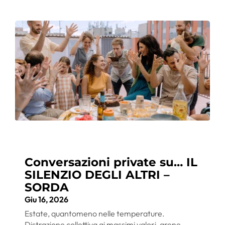
Conversazioni private su… IL
SILENZIO DEGLI ALTRI –
SORDA
Giu 16, 2026
Estate, quantomeno nelle temperature.
Distrazione collettiva ai massimi valori, arene