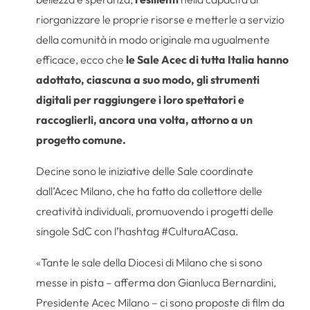
riorganizzare le proprie risorse e metterle a servizio
della comunità in modo originale ma ugualmente
efficace, ecco che
le Sale Acec di tutta Italia hanno
adottato, ciascuna a suo modo, gli strumenti
digitali per raggiungere i loro spettatori e
raccoglierli, ancora una volta, attorno a un
progetto comune.
Decine sono le iniziative delle Sale coordinate
dall’Acec Milano, che ha fatto da collettore delle
creatività individuali, promuovendo i progetti delle
singole SdC con l’hashtag #CulturaACasa.
«Tante le sale della Diocesi di Milano che si sono
messe in pista – afferma don Gianluca Bernardini,
Presidente Acec Milano – ci sono proposte di film da