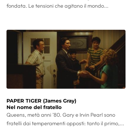
fondata. Le tensioni che agitano il mondo...
PAPER TIGER (James Gray)
Nel nome del fratello
Queens, metà anni ’80. Gary e Irvin Pearl sono
fratelli dai temperamenti opposti: tanto il primo,...