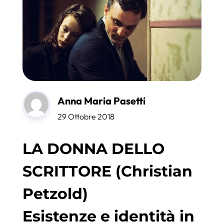
Anna Maria Pasetti
29 Ottobre 2018
LA DONNA DELLO
SCRITTORE (Christian
Petzold)
Esistenze e identità in