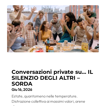
Conversazioni private su… IL
SILENZIO DEGLI ALTRI –
SORDA
Giu 16, 2026
Estate, quantomeno nelle temperature.
Distrazione collettiva ai massimi valori, arene