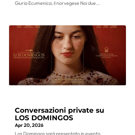
Giuria Ecumenica, il norvegese Noi due...
Conversazioni private su
LOS DOMINGOS
Apr 20, 2026
Los Domingos sarà presentato in evento