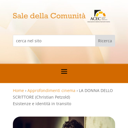
Home
›
Approfondimenti cinema
›
LA DONNA DELLO
SCRITTORE (Christian Petzold)
Esistenze e identità in transito