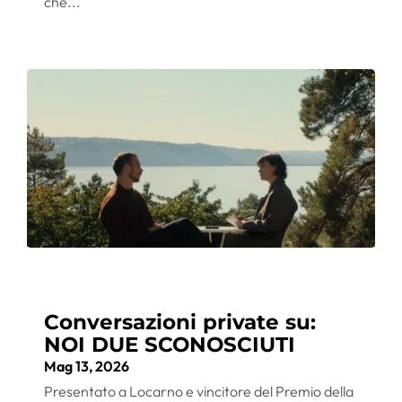
che...
Conversazioni private su:
NOI DUE SCONOSCIUTI
Mag 13, 2026
Presentato a Locarno e vincitore del Premio della