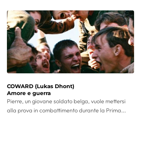
COWARD (Lukas Dhont)
Amore e guerra
Pierre, un giovane soldato belga, vuole mettersi
alla prova in combattimento durante la Prima...