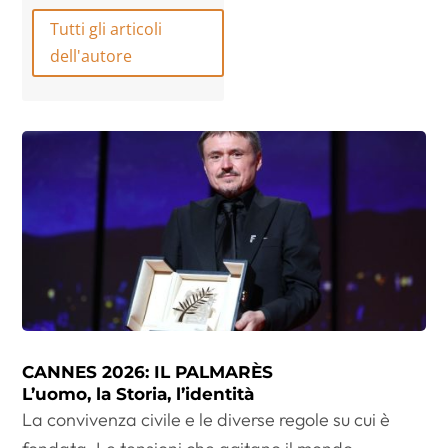
Tutti gli articoli
dell'autore
CANNES 2026: IL PALMARÈS
L’uomo, la Storia, l’identità
La convivenza civile e le diverse regole su cui è