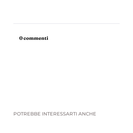
0 commenti
POTREBBE INTERESSARTI ANCHE