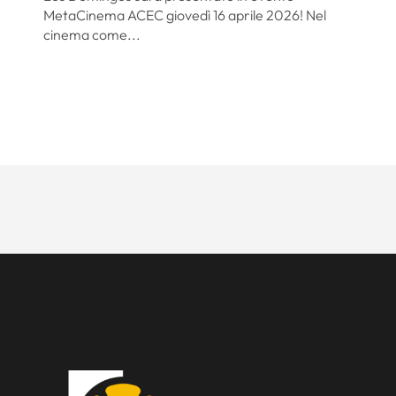
MetaCinema ACEC giovedì 16 aprile 2026! Nel
cinema come...