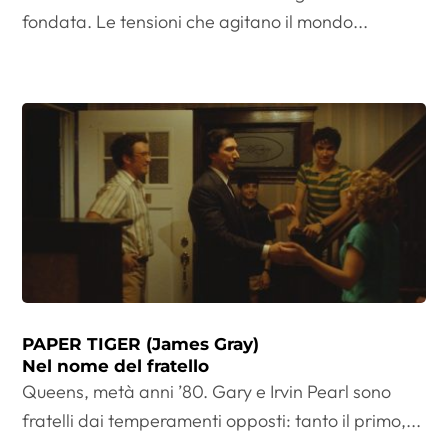
fondata. Le tensioni che agitano il mondo...
PAPER TIGER (James Gray)
Nel nome del fratello
Queens, metà anni ’80. Gary e Irvin Pearl sono
fratelli dai temperamenti opposti: tanto il primo,...