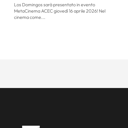
Los Domingos sarà presentato in evento
MetaCinema ACEC giovedì 16 aprile 2026! Nel
cinema come...