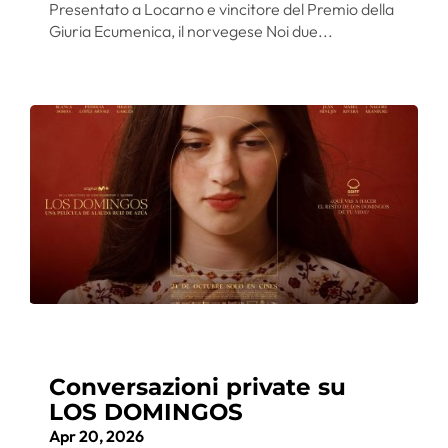
Presentato a Locarno e vincitore del Premio della
Giuria Ecumenica, il norvegese Noi due...
Conversazioni private su
LOS DOMINGOS
Apr 20, 2026