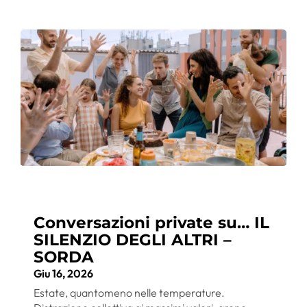
Conversazioni private su… IL
SILENZIO DEGLI ALTRI –
SORDA
Giu 16, 2026
Estate, quantomeno nelle temperature.