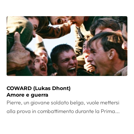
COWARD (Lukas Dhont)
Amore e guerra
Pierre, un giovane soldato belga, vuole mettersi
alla prova in combattimento durante la Prima...