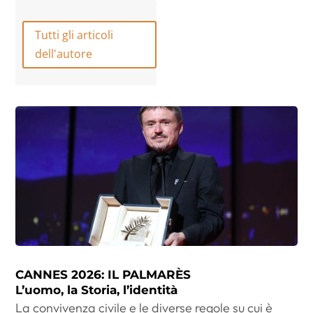
Tutti gli articoli
dell'autore
CANNES 2026: IL PALMARÈS
L’uomo, la Storia, l’identità
La convivenza civile e le diverse regole su cui è