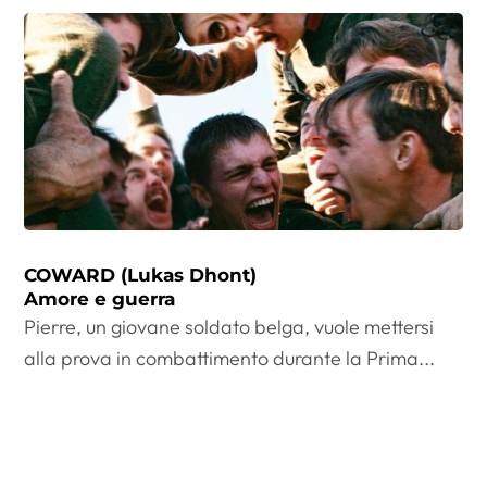
COWARD (Lukas Dhont)
Amore e guerra
Pierre, un giovane soldato belga, vuole mettersi
alla prova in combattimento durante la Prima...