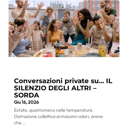
Conversazioni private su… IL
SILENZIO DEGLI ALTRI –
SORDA
Giu 16, 2026
Estate, quantomeno nelle temperature.
Distrazione collettiva ai massimi valori, arene
che...