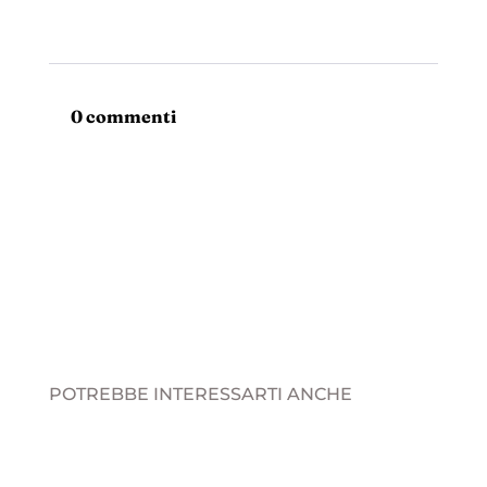
0 commenti
POTREBBE INTERESSARTI ANCHE