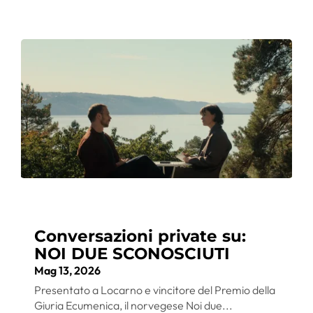
Conversazioni private su:
NOI DUE SCONOSCIUTI
Mag 13, 2026
Presentato a Locarno e vincitore del Premio della
Giuria Ecumenica, il norvegese Noi due...