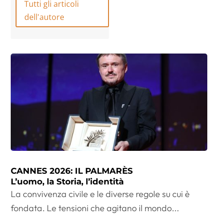
Tutti gli articoli
dell'autore
CANNES 2026: IL PALMARÈS
L’uomo, la Storia, l’identità
La convivenza civile e le diverse regole su cui è
fondata. Le tensioni che agitano il mondo...