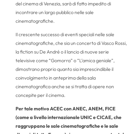
del cinema di Venezia, sarà di fatto impedito di
incontrare un largo pubblico nelle sale
cinematografiche.
Il crescente successo di eventi speciali nelle sale
cinematografiche, che sia un concerto di Vasco Rossi,
la fiction su De André o il lancio di nuove serie
televisive come “Gomorra” o “L’amica geniale”,
dimostrano proprio quanto sia imprescindibile il
coinvolgimento in anteprima della sala
cinematografica anche se si tratta di opere non
concepite per il cinema.
Per tale motivo ACEC con ANEC, ANEM, FICE
(come a livello internazionale UNIC e CICAE, che
raggruppano le sale cinematografiche e le sale