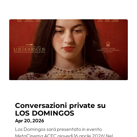
Conversazioni private su
LOS DOMINGOS
Apr 20, 2026
Los Domingos sarà presentato in evento
MetaCinema ACEC giovedì 16 aprile 2026! Nel