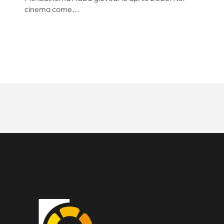
cinema come...