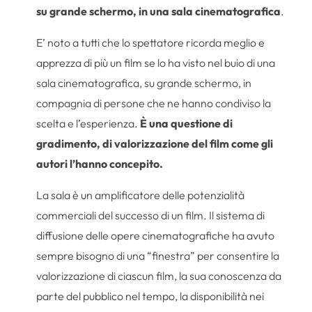
su grande schermo, in una sala cinematografica
.
E’ noto a tutti che lo spettatore ricorda meglio e
apprezza di più un film se lo ha visto nel buio di una
sala cinematografica, su grande schermo, in
compagnia di persone che ne hanno condiviso la
scelta e l’esperienza.
È una questione di
gradimento, di valorizzazione del film come gli
autori l’hanno concepito.
La sala è un amplificatore delle potenzialità
commerciali del successo di un film. Il sistema di
diffusione delle opere cinematografiche ha avuto
sempre bisogno di una “finestra” per consentire la
valorizzazione di ciascun film, la sua conoscenza da
parte del pubblico nel tempo, la disponibilità nei