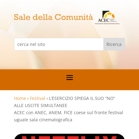
Home
›
Festival
›
L’ESERCIZIO SPIEGA IL SUO “NO”
ALLE USCITE SIMULTANEE
ACEC con ANEC, ANEM, FICE coese sul fronte festival
uguale sala cinematografica