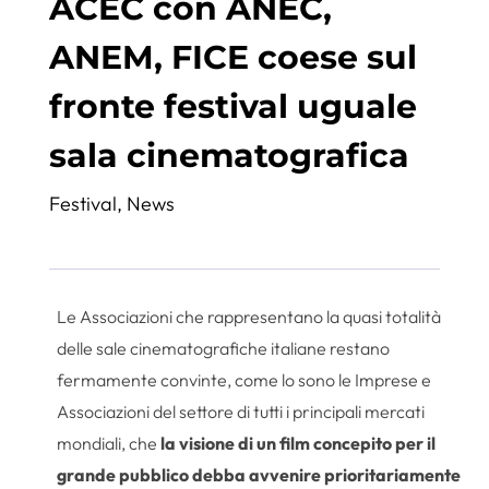
ACEC con ANEC,
ANEM, FICE coese sul
fronte festival uguale
sala cinematografica
Festival
,
News
Le Associazioni che rappresentano la quasi totalità
delle sale cinematografiche italiane restano
fermamente convinte, come lo sono le Imprese e
Associazioni del settore di tutti i principali mercati
mondiali, che
la visione di un film concepito per il
grande pubblico debba avvenire prioritariamente