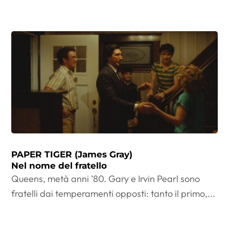
PAPER TIGER (James Gray)
Nel nome del fratello
Queens, metà anni ’80. Gary e Irvin Pearl sono
fratelli dai temperamenti opposti: tanto il primo,...