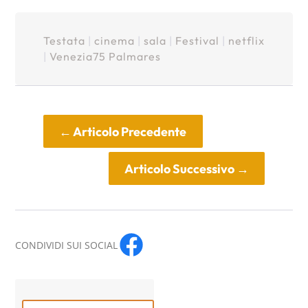
Testata
|
cinema
|
sala
|
Festival
|
netflix
|
Venezia75 Palmares
←
Articolo Precedente
Articolo Successivo
→
CONDIVIDI SUI SOCIAL