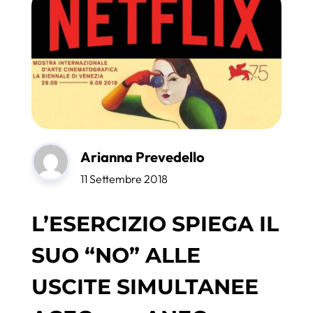
Arianna Prevedello
11 Settembre 2018
L’ESERCIZIO SPIEGA IL
SUO “NO” ALLE
USCITE SIMULTANEE