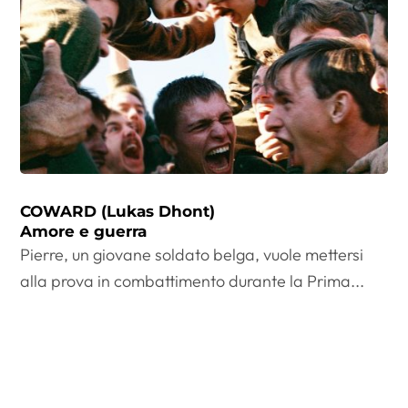
COWARD (Lukas Dhont)
Amore e guerra
Pierre, un giovane soldato belga, vuole mettersi
alla prova in combattimento durante la Prima...