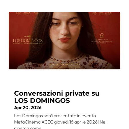
Conversazioni private su
LOS DOMINGOS
Apr 20, 2026
Los Domingos sarà presentato in evento
MetaCinema ACEC giovedì 16 aprile 2026! Nel
cinema come...