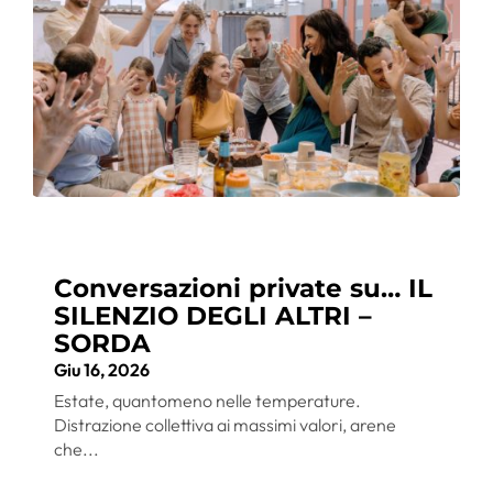
Conversazioni private su… IL
SILENZIO DEGLI ALTRI –
SORDA
Giu 16, 2026
Estate, quantomeno nelle temperature.
Distrazione collettiva ai massimi valori, arene
che...