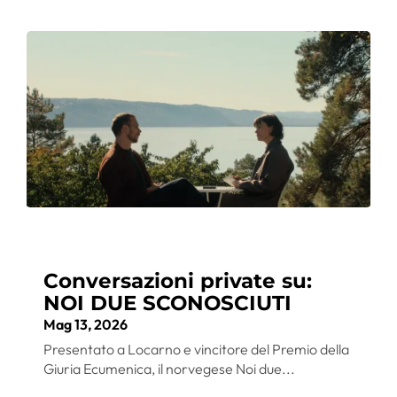
Conversazioni private su:
NOI DUE SCONOSCIUTI
Mag 13, 2026
Presentato a Locarno e vincitore del Premio della
Giuria Ecumenica, il norvegese Noi due...