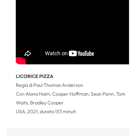
LICORICE PIZZA
Regia di Paul Thomas Anderson
Con Alana Haim, Cooper Hoffman, Sean Penn, Tom
Waits, Bradley Cooper
USA, 2021, durata 133 minuti