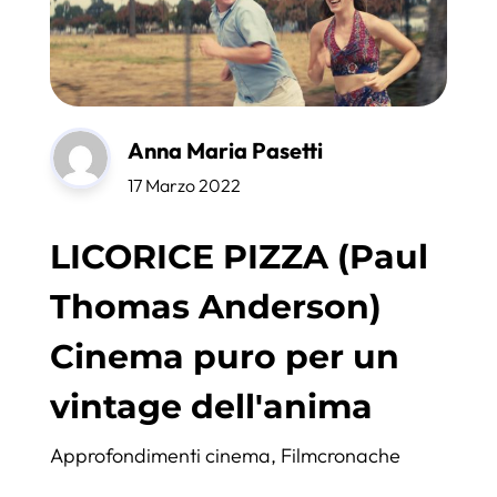
Anna Maria Pasetti
17 Marzo 2022
LICORICE PIZZA (Paul
Thomas Anderson)
Cinema puro per un
vintage dell'anima
Approfondimenti cinema
,
Filmcronache