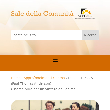
Home
›
Approfondimenti cinema
›
LICORICE PIZZA
(Paul Thomas Anderson)
Cinema puro per un vintage dell'anima