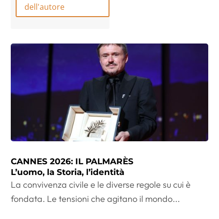
dell'autore
CANNES 2026: IL PALMARÈS
L’uomo, la Storia, l’identità
La convivenza civile e le diverse regole su cui è
fondata. Le tensioni che agitano il mondo...