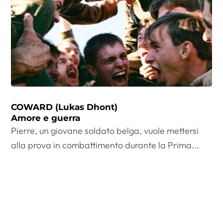
COWARD (Lukas Dhont)
Amore e guerra
Pierre, un giovane soldato belga, vuole mettersi
alla prova in combattimento durante la Prima...