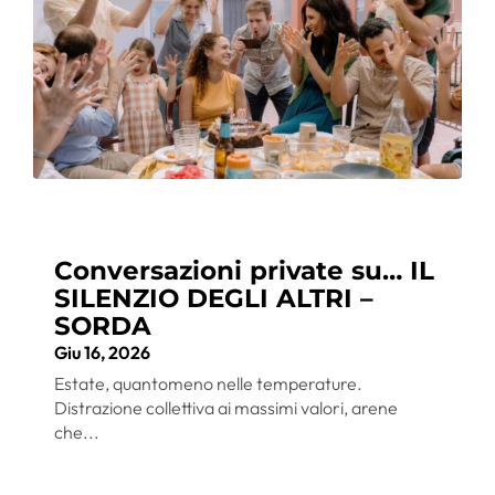
Conversazioni private su… IL
SILENZIO DEGLI ALTRI –
SORDA
Giu 16, 2026
Estate, quantomeno nelle temperature.
Distrazione collettiva ai massimi valori, arene
che...