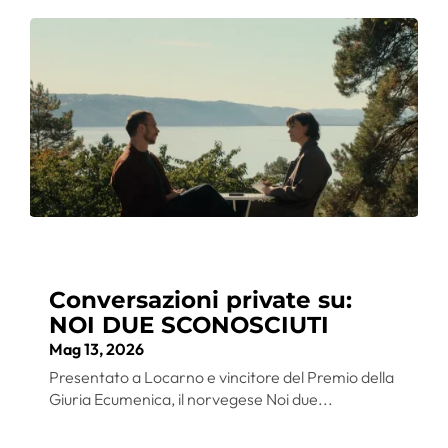
Conversazioni private su:
NOI DUE SCONOSCIUTI
Mag 13, 2026
Presentato a Locarno e vincitore del Premio della
Giuria Ecumenica, il norvegese Noi due...