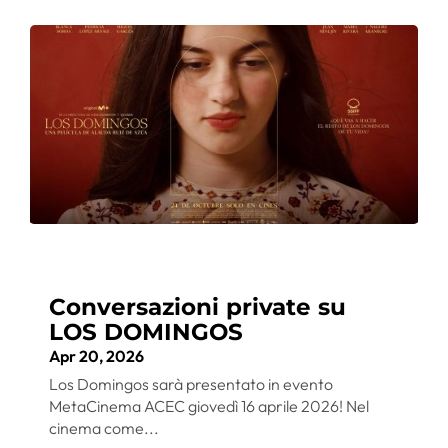
Conversazioni private su
LOS DOMINGOS
Apr 20, 2026
Los Domingos sarà presentato in evento
MetaCinema ACEC giovedì 16 aprile 2026! Nel
cinema come...