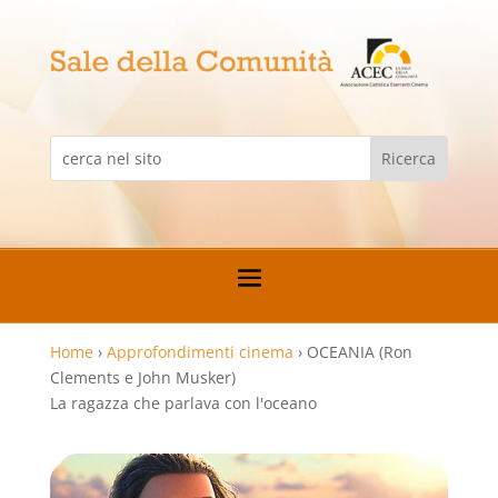
Home
›
Approfondimenti cinema
›
OCEANIA (Ron
Clements e John Musker)
La ragazza che parlava con l'oceano