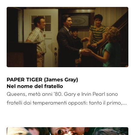
PAPER TIGER (James Gray)
Nel nome del fratello
Queens, metà anni ’80. Gary e Irvin Pearl sono
fratelli dai temperamenti opposti: tanto il primo,...