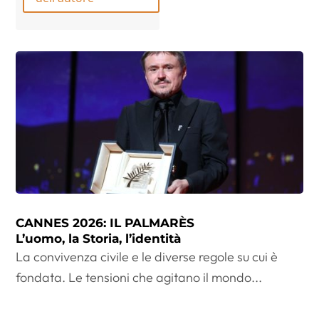
CANNES 2026: IL PALMARÈS
L’uomo, la Storia, l’identità
La convivenza civile e le diverse regole su cui è
fondata. Le tensioni che agitano il mondo...