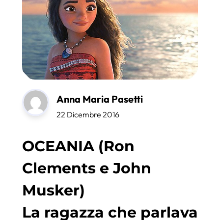
Anna Maria Pasetti
22 Dicembre 2016
OCEANIA (Ron
Clements e John
Musker)
La ragazza che parlava