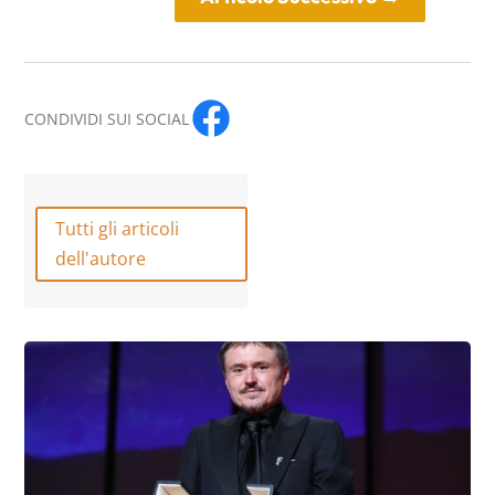
CONDIVIDI SUI SOCIAL
Tutti gli articoli
dell'autore