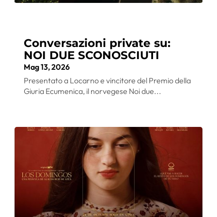
Conversazioni private su:
NOI DUE SCONOSCIUTI
Mag 13, 2026
Presentato a Locarno e vincitore del Premio della
Giuria Ecumenica, il norvegese Noi due...