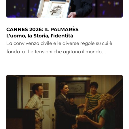
CANNES 2026: IL PALMARÈS
L’uomo, la Storia, l’identità
La convivenza civile e le diverse regole su cui è
fondata. Le tensioni che agitano il mondo...