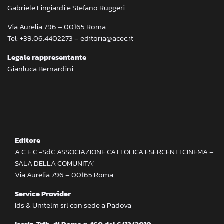
Gabriele Lingiardi e Stefano Ruggeri
Via Aurelia 796 – 00165 Roma
Tel: +39.06.4402273 – editoria@acec.it
Legale rappresentante
Gianluca Bernardini
Editore
A.C.E.C.-SdC ASSOCIAZIONE CATTOLICA ESERCENTI CINEMA –
SALA DELLA COMUNITA’
Via Aurelia 796 – 00165 Roma
Service Provider
Ids & Unitelm srl con sede a Padova