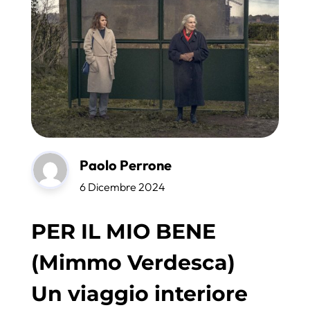
Paolo Perrone
6 Dicembre 2024
PER IL MIO BENE
(Mimmo Verdesca)
Un viaggio interiore