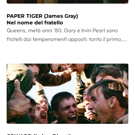
PAPER TIGER (James Gray)
Nel nome del fratello
Queens, metà anni ’80. Gary e Irvin Pearl sono
fratelli dai temperamenti opposti: tanto il primo,...