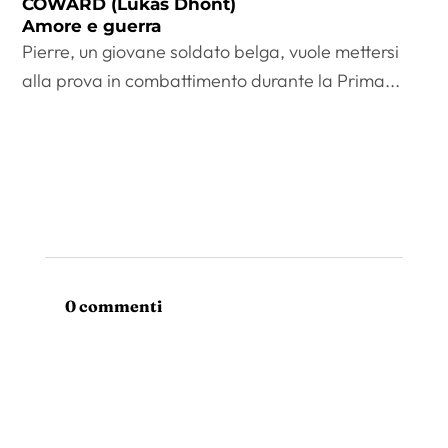
COWARD (Lukas Dhont)
Amore e guerra
Pierre, un giovane soldato belga, vuole mettersi
alla prova in combattimento durante la Prima...
0 commenti