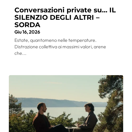
Conversazioni private su… IL
SILENZIO DEGLI ALTRI –
SORDA
Giu 16, 2026
Estate, quantomeno nelle temperature.
Distrazione collettiva ai massimi valori, arene
che...