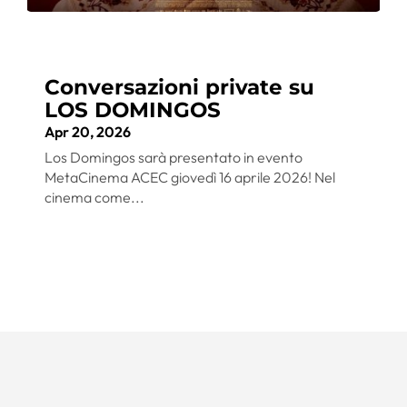
Conversazioni private su
LOS DOMINGOS
Apr 20, 2026
Los Domingos sarà presentato in evento
MetaCinema ACEC giovedì 16 aprile 2026! Nel
cinema come...