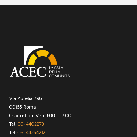
Via Aurelia 796
00165 Roma
Orario: Lun-Ven 9:00 – 17:00
Tel:
06-4402273
Tel:
06-44254212