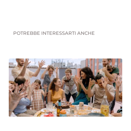
POTREBBE INTERESSARTI ANCHE