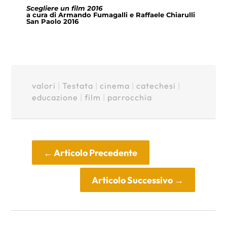
Scegliere un film 2016
a cura di Armando Fumagalli e Raffaele Chiarulli
San Paolo 2016
valori
|
Testata
|
cinema
|
catechesi
|
educazione
|
film
|
parrocchia
←
Articolo Precedente
Articolo Successivo
→