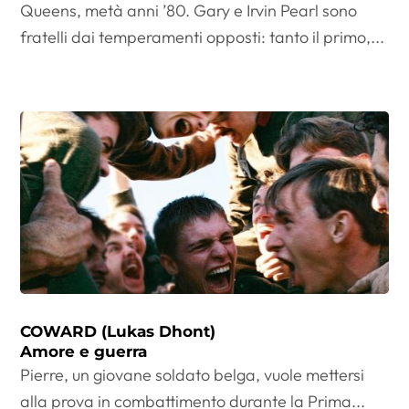
Queens, metà anni ’80. Gary e Irvin Pearl sono
fratelli dai temperamenti opposti: tanto il primo,...
COWARD (Lukas Dhont)
Amore e guerra
Pierre, un giovane soldato belga, vuole mettersi
alla prova in combattimento durante la Prima...