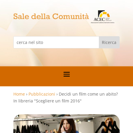
Home
›
Pubblicazioni
›
Decidi un film come un abito?
In libreria "Scegliere un film 2016"