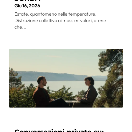
Giu 16, 2026
Estate, quantomeno nelle temperature.
Distrazione collettiva ai massimi valori, arene
che...
Conversazioni private su: