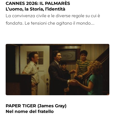
CANNES 2026: IL PALMARÈS
L’uomo, la Storia, l’identità
La convivenza civile e le diverse regole su cui è
fondata. Le tensioni che agitano il mondo...
PAPER TIGER (James Gray)
Nel nome del fratello