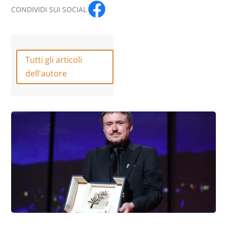
CONDIVIDI SUI SOCIAL
Tutti gli articoli
dell'autore