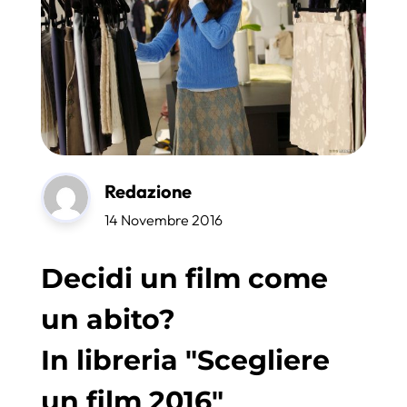
Redazione
14 Novembre 2016
Decidi un film come
un abito?
In libreria "Scegliere
un film 2016"