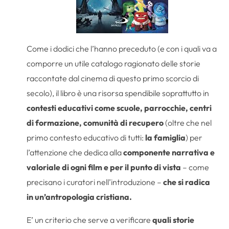
Come i dodici che l’hanno preceduto (e con i quali va a
comporre un utile catalogo ragionato delle storie
raccontate dal cinema di questo primo scorcio di
secolo), il libro è una risorsa spendibile soprattutto in
contesti educativi come scuole, parrocchie, centri
di formazione, comunità di recupero
(oltre che nel
primo contesto educativo di tutti:
la famiglia
) per
l’attenzione che dedica alla
componente narrativa e
valoriale di ogni film e per il punto di vista
– come
precisano i curatori nell’introduzione –
che si radica
in un’antropologia cristiana.
E’ un criterio che serve a verificare
quali storie