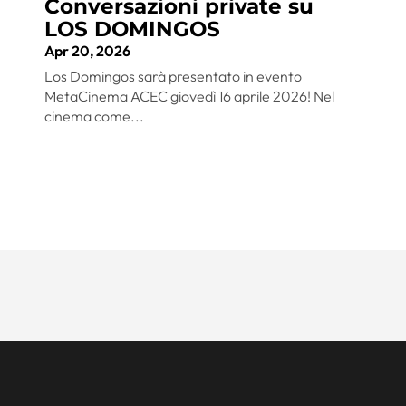
Conversazioni private su
LOS DOMINGOS
Apr 20, 2026
Los Domingos sarà presentato in evento
MetaCinema ACEC giovedì 16 aprile 2026! Nel
cinema come...