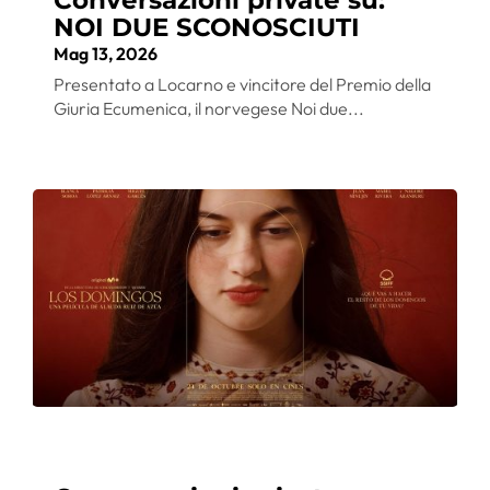
NOI DUE SCONOSCIUTI
Mag 13, 2026
Presentato a Locarno e vincitore del Premio della
Giuria Ecumenica, il norvegese Noi due...