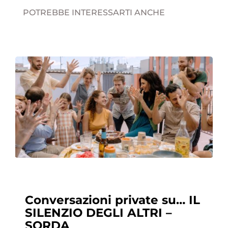
POTREBBE INTERESSARTI ANCHE
Conversazioni private su… IL
SILENZIO DEGLI ALTRI –
SORDA