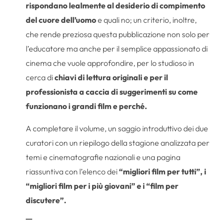
rispondano lealmente al desiderio di compimento
del cuore dell’uomo
e quali no; un criterio, inoltre,
che rende preziosa questa pubblicazione non solo per
l’educatore ma anche per il semplice appassionato di
cinema che vuole approfondire, per lo studioso in
cerca di
chiavi di lettura originali e per il
professionista a caccia di suggerimenti su come
funzionano i grandi film e perché.
A completare il volume, un saggio introduttivo dei due
curatori con un riepilogo della stagione analizzata per
temi e cinematografie nazionali e una pagina
riassuntiva con l’elenco dei
“migliori film per tutti”, i
“migliori film per i più giovani” e i “film per
discutere”.
—