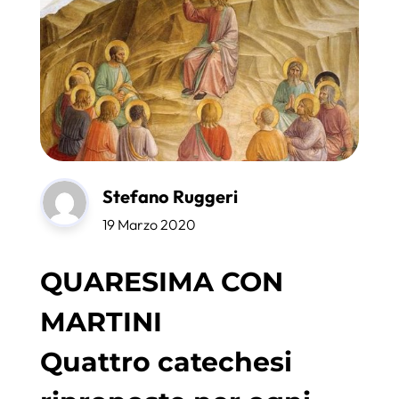
Stefano Ruggeri
19 Marzo 2020
QUARESIMA CON
MARTINI
Quattro catechesi