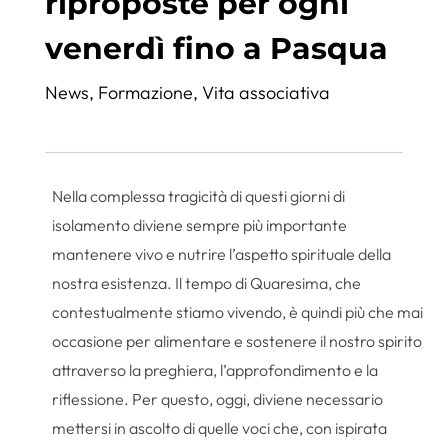
riproposte per ogni
venerdì fino a Pasqua
News
,
Formazione
,
Vita associativa
Nella complessa tragicità di questi giorni di
isolamento diviene sempre più importante
mantenere vivo e nutrire l’aspetto spirituale della
nostra esistenza. Il tempo di Quaresima, che
contestualmente stiamo vivendo, è quindi più che mai
occasione per alimentare e sostenere il nostro spirito
attraverso la preghiera, l’approfondimento e la
riflessione. Per questo, oggi, diviene necessario
mettersi in ascolto di quelle voci che, con ispirata