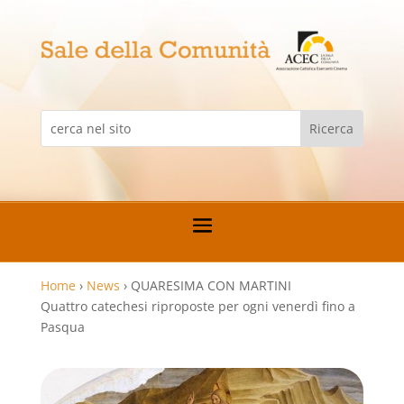
Home
›
News
›
QUARESIMA CON MARTINI
Quattro catechesi riproposte per ogni venerdì fino a
Pasqua