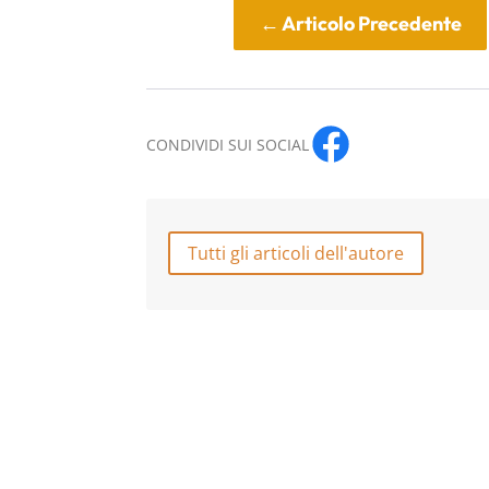
←
Articolo Precedente
CONDIVIDI SUI SOCIAL
Tutti gli articoli dell'autore