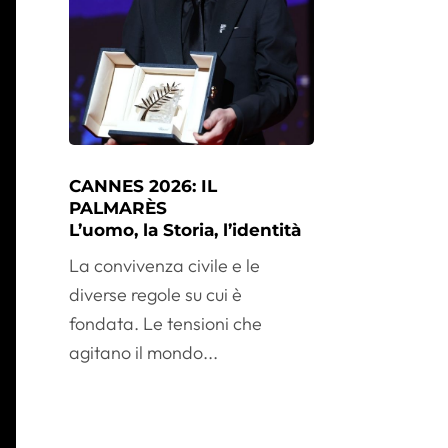
CANNES 2026: IL
PALMARÈS
L’uomo, la Storia, l’identità
La convivenza civile e le
diverse regole su cui è
fondata. Le tensioni che
agitano il mondo...