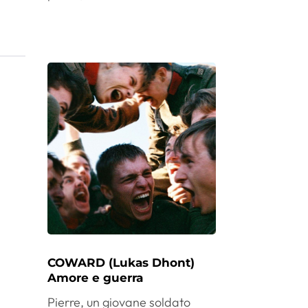
COWARD (Lukas Dhont)
Amore e guerra
Pierre, un giovane soldato