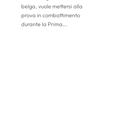
belga, vuole mettersi alla
prova in combattimento
durante la Prima...