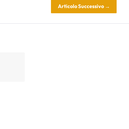
Articolo Successivo
→