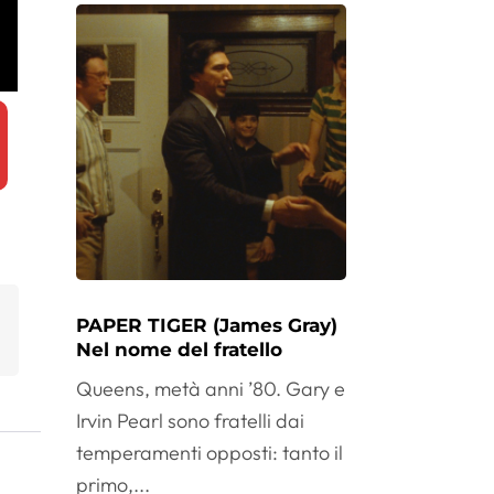
PAPER TIGER (James Gray)
Nel nome del fratello
Queens, metà anni ’80. Gary e
Irvin Pearl sono fratelli dai
temperamenti opposti: tanto il
primo,...