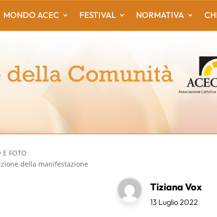
MONDO ACEC
FESTIVAL
NORMATIVA
CH
O E FOTO
izione della manifestazione
Tiziana Vox
13 Luglio 2022