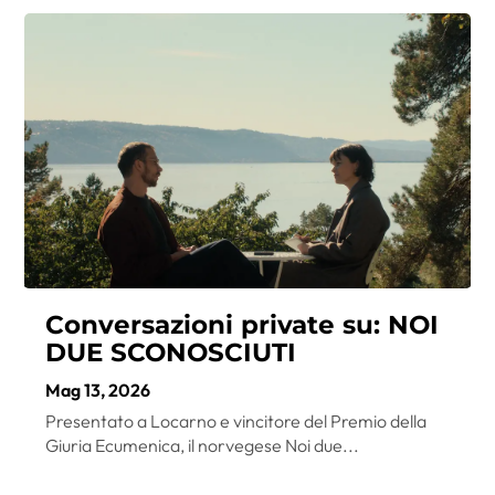
Conversazioni private su: NOI
DUE SCONOSCIUTI
Mag 13, 2026
Presentato a Locarno e vincitore del Premio della
Giuria Ecumenica, il norvegese Noi due...