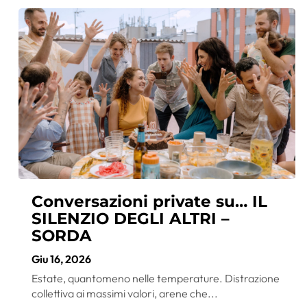
Conversazioni private su… IL
SILENZIO DEGLI ALTRI –
SORDA
Giu 16, 2026
Estate, quantomeno nelle temperature. Distrazione
collettiva ai massimi valori, arene che...