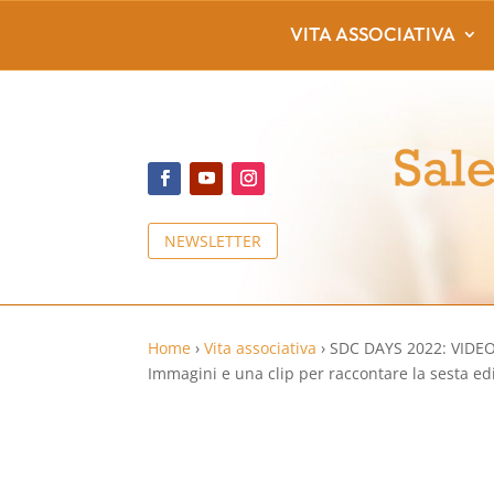
VITA ASSOCIATIVA
NEWSLETTER
Home
›
Vita associativa
›
SDC DAYS 2022: VIDE
Immagini e una clip per raccontare la sesta ed