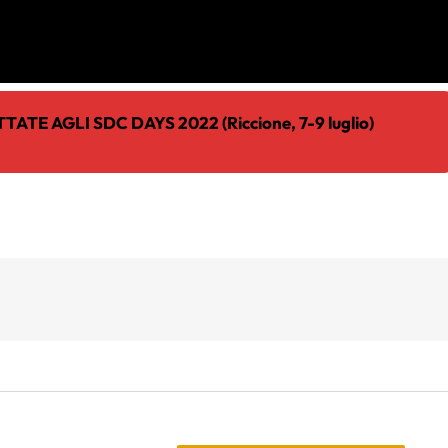
ATE AGLI SDC DAYS 2022 (Riccione, 7-9 luglio)