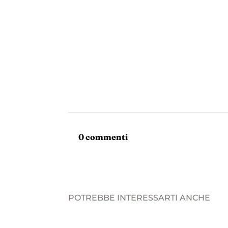
0 commenti
POTREBBE INTERESSARTI ANCHE