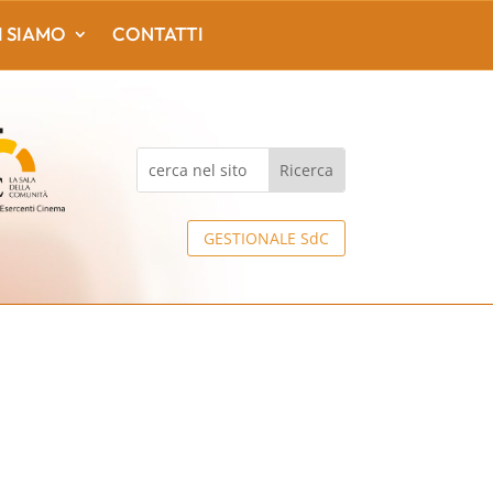
I SIAMO
CONTATTI
GESTIONALE SdC