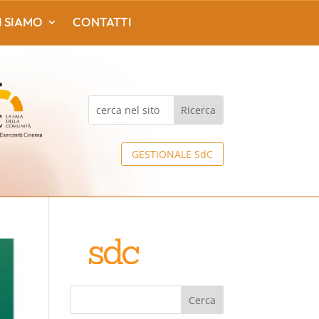
I SIAMO
CONTATTI
GESTIONALE SdC
Cerca