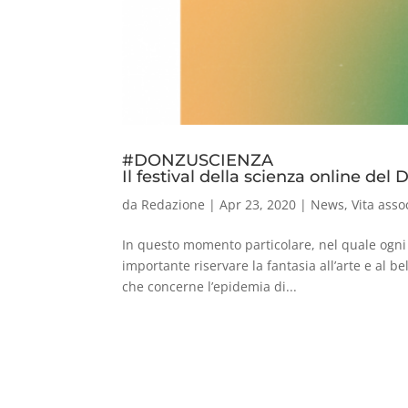
#DONZUSCIENZA
Il festival della scienza online del
da
Redazione
|
Apr 23, 2020
|
News
,
Vita asso
In questo momento particolare, nel quale ogni 
importante riservare la fantasia all’arte e al bel
che concerne l’epidemia di...