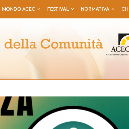
MONDO ACEC
FESTIVAL
NORMATIVA
CH