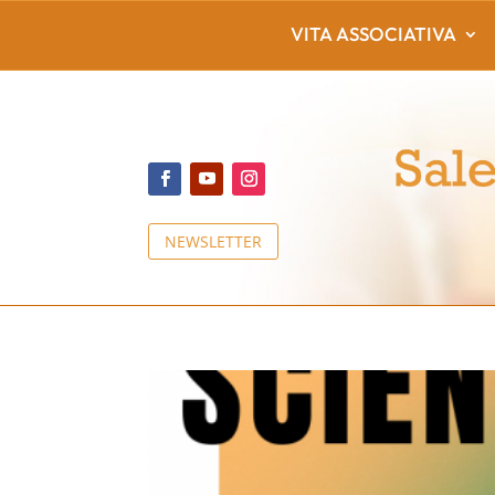
VITA ASSOCIATIVA
NEWSLETTER