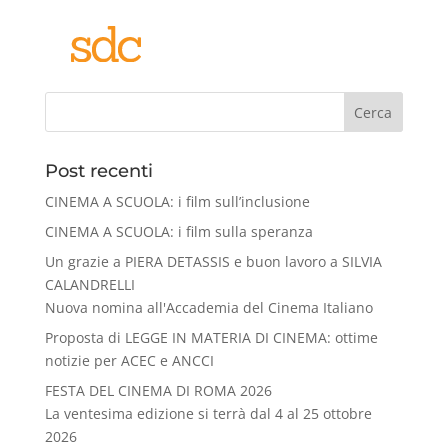
Cerca
Post recenti
CINEMA A SCUOLA: i film sull’inclusione
CINEMA A SCUOLA: i film sulla speranza
Un grazie a PIERA DETASSIS e buon lavoro a SILVIA
CALANDRELLI
Nuova nomina all'Accademia del Cinema Italiano
Proposta di LEGGE IN MATERIA DI CINEMA: ottime
notizie per ACEC e ANCCI
FESTA DEL CINEMA DI ROMA 2026
La ventesima edizione si terrà dal 4 al 25 ottobre
2026