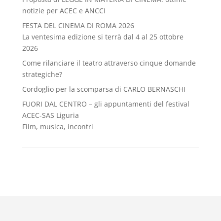
notizie per ACEC e ANCCI
FESTA DEL CINEMA DI ROMA 2026
La ventesima edizione si terrà dal 4 al 25 ottobre
2026
Come rilanciare il teatro attraverso cinque domande
strategiche?
Cordoglio per la scomparsa di CARLO BERNASCHI
FUORI DAL CENTRO – gli appuntamenti del festival
ACEC-SAS Liguria
Film, musica, incontri