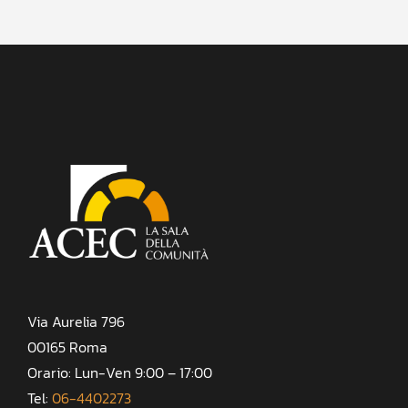
Via Aurelia 796
00165 Roma
Orario: Lun-Ven 9:00 – 17:00
Tel:
06-4402273