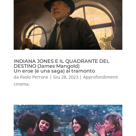
INDIANA JONES E IL QUADRANTE DEL
DESTINO (James Mangold)
Un eroe (e una saga) al tramonto
da
Paolo Perrone
|
Giu 28, 2023
|
Approfondimenti
cinema
,