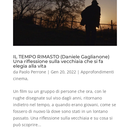
IL TEMPO RIMASTO (Daniele Gaglianone)
Una riflessione sulla vecchiaia che si fa
elegia alla vita
da
Paolo Perrone
|
Gen 20, 2022
|
Approfondimenti
cinema
,
Un film su un gruppo di persone che ora, con le
rughe disegnate sul viso dagli anni, ritornano
indietro nel tempo, a quando erano giovani, come se
fossero di nuovo là dove sono stati in un lontano
passato. Una riflessione sulla vecchiaia e su cosa si
può scoprire...