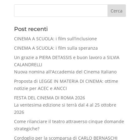
Cerca
Post recenti
CINEMA A SCUOLA: i film sull’inclusione
CINEMA A SCUOLA: i film sulla speranza
Un grazie a PIERA DETASSIS e buon lavoro a SILVIA
CALANDRELLI
Nuova nomina all'Accademia del Cinema Italiano
Proposta di LEGGE IN MATERIA DI CINEMA: ottime
notizie per ACEC e ANCCI
FESTA DEL CINEMA DI ROMA 2026
La ventesima edizione si terrà dal 4 al 25 ottobre
2026
Come rilanciare il teatro attraverso cinque domande
strategiche?
Cordoglio per la scomparsa di CARLO BERNASCHI