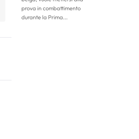
prova in combattimento
durante la Prima...