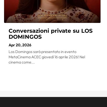
Conversazioni private su LOS
DOMINGOS
Apr 20, 2026
Los Domingos sarà presentato in evento
MetaCinema ACEC giovedì 16 aprile 2026! Nel
cinema come...