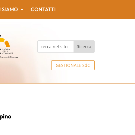
I SIAMO
CONTATTI
GESTIONALE SdC
pino