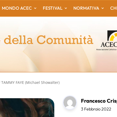
MONDO ACEC
FESTIVAL
NORMATIVA
CH
 TAMMY FAYE (Michael Showalter)
Francesco Cris
3 Febbraio 2022