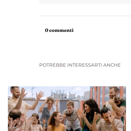
0 commenti
POTREBBE INTERESSARTI ANCHE