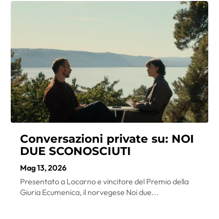
Conversazioni private su: NOI
DUE SCONOSCIUTI
Mag 13, 2026
Presentato a Locarno e vincitore del Premio della
Giuria Ecumenica, il norvegese Noi due...