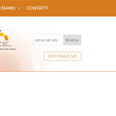
I SIAMO
CONTATTI
GESTIONALE SdC