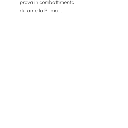
prova in combattimento
durante la Prima...