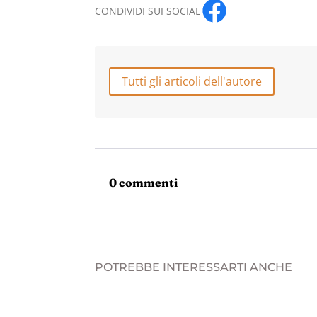
CONDIVIDI SUI SOCIAL
Tutti gli articoli dell'autore
0 commenti
POTREBBE INTERESSARTI ANCHE