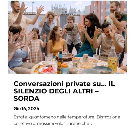
Conversazioni private su… IL
SILENZIO DEGLI ALTRI –
SORDA
Giu 16, 2026
Estate, quantomeno nelle temperature. Distrazione
collettiva ai massimi valori, arene che...