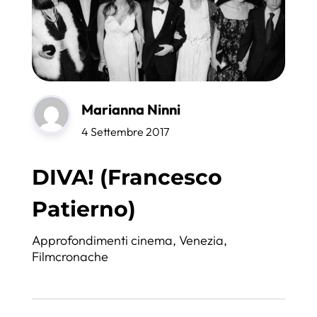
Marianna Ninni
4 Settembre 2017
DIVA! (Francesco
Patierno)
Approfondimenti cinema
,
Venezia
,
Filmcronache