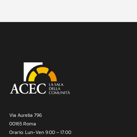
Via Aurelia 796
00165 Roma
Orario: Lun-Ven 9:00 – 17:00