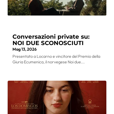
Conversazioni private su:
NOI DUE SCONOSCIUTI
Mag 13, 2026
Presentato a Locarno e vincitore del Premio della
Giuria Ecumenica, il norvegese Noi due...