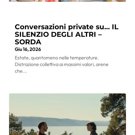
Conversazioni private su… IL
SILENZIO DEGLI ALTRI –
SORDA
Giu 16, 2026
Estate, quantomeno nelle temperature.
Distrazione collettiva ai massimi valori, arene
che...