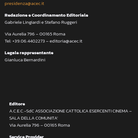
presidenza@acec.it
Redazione e Coordinamento Editoriale
Gabriele Lingiardi e Stefano Ruggeri
Via Aurelia 796 – 00165 Roma
Tel: +39.06.4402273 – editoria@acec.it
Legale rappresentante
Gianluca Bernardini
Editore
A.C.E.C.-SdC ASSOCIAZIONE CATTOLICA ESERCENTI CINEMA –
SALA DELLA COMUNITA’
Via Aurelia 796 – 00165 Roma
Service Provider