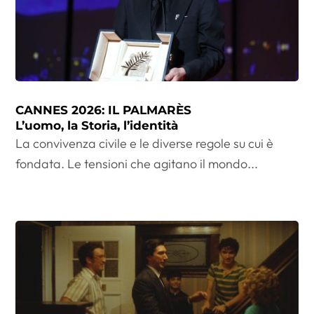
CANNES 2026: IL PALMARÈS
L’uomo, la Storia, l’identità
La convivenza civile e le diverse regole su cui è
fondata. Le tensioni che agitano il mondo...