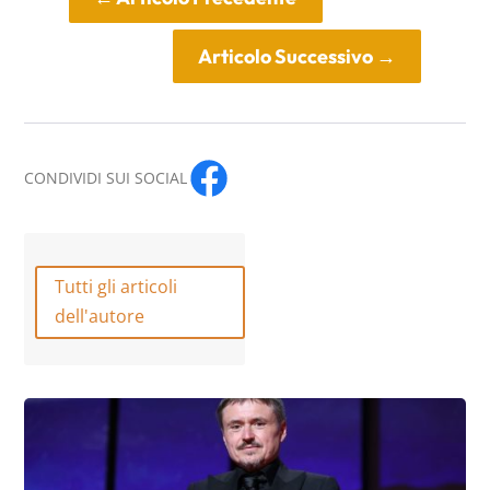
Articolo Successivo
→
CONDIVIDI SUI SOCIAL
Tutti gli articoli
dell'autore