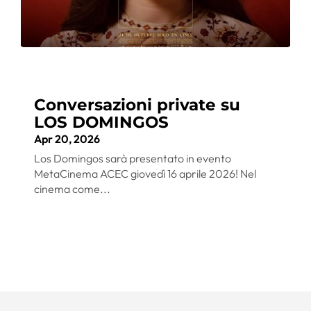
Conversazioni private su
LOS DOMINGOS
Apr 20, 2026
Los Domingos sarà presentato in evento
MetaCinema ACEC giovedì 16 aprile 2026! Nel
cinema come...