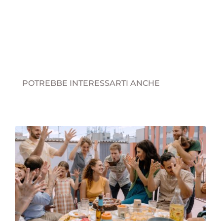
POTREBBE INTERESSARTI ANCHE