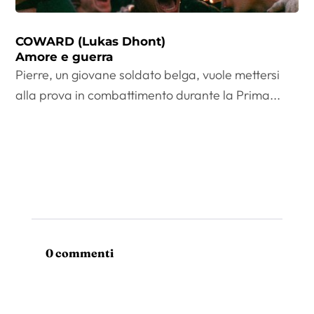
COWARD (Lukas Dhont)
Amore e guerra
Pierre, un giovane soldato belga, vuole mettersi
alla prova in combattimento durante la Prima...
0 commenti