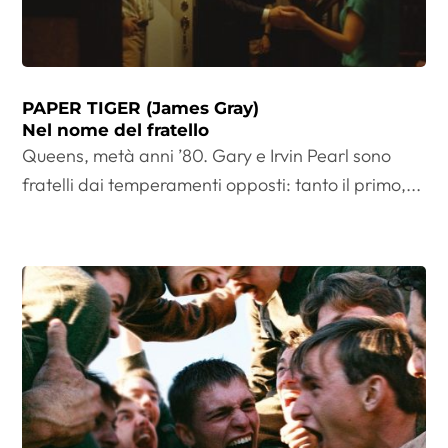
PAPER TIGER (James Gray)
Nel nome del fratello
Queens, metà anni ’80. Gary e Irvin Pearl sono
fratelli dai temperamenti opposti: tanto il primo,...