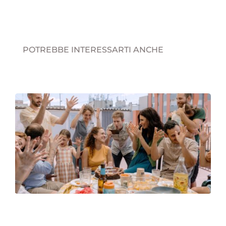
POTREBBE INTERESSARTI ANCHE