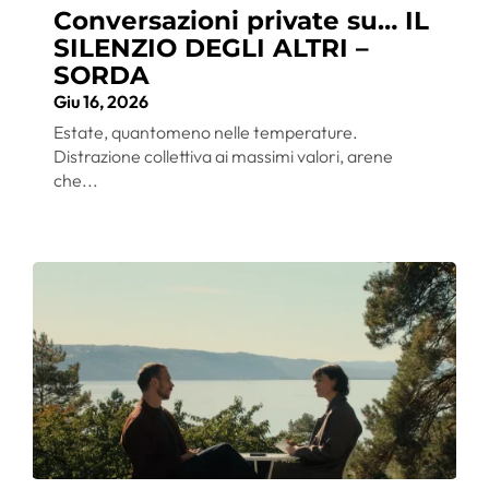
Conversazioni private su… IL
SILENZIO DEGLI ALTRI –
SORDA
Giu 16, 2026
Estate, quantomeno nelle temperature.
Distrazione collettiva ai massimi valori, arene
che...