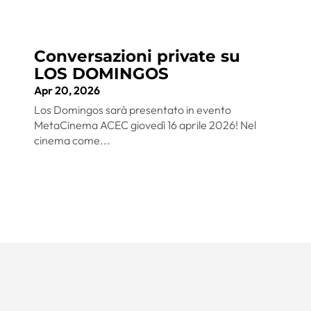
Conversazioni private su
LOS DOMINGOS
Apr 20, 2026
Los Domingos sarà presentato in evento
MetaCinema ACEC giovedì 16 aprile 2026! Nel
cinema come...