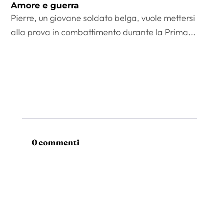
Amore e guerra
Pierre, un giovane soldato belga, vuole mettersi
alla prova in combattimento durante la Prima...
0 commenti