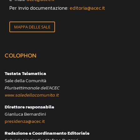
Per invio documentazione:
editoria@acec.it
MAPPA DELLE SALE
COLOPHON
Testata Telematica
Sale della Comunità
Plurisettimanale dell’ACEC
www.saledellacomunita.it
Direttore responsabile
Gianluca Bernardini
presidenza@acec.it
Redazione e Coordinamento Editoriale