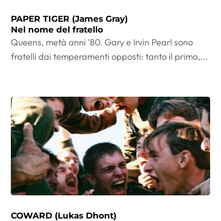
PAPER TIGER (James Gray)
Nel nome del fratello
Queens, metà anni ’80. Gary e Irvin Pearl sono
fratelli dai temperamenti opposti: tanto il primo,...
COWARD (Lukas Dhont)