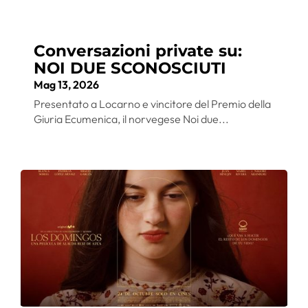
Conversazioni private su:
NOI DUE SCONOSCIUTI
Mag 13, 2026
Presentato a Locarno e vincitore del Premio della
Giuria Ecumenica, il norvegese Noi due...