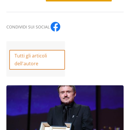
CONDIVIDI SUI SOCIAL
Tutti gli articoli
dell'autore