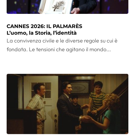
CANNES 2026: IL PALMARÈS
L’uomo, la Storia, l’identità
La convivenza civile e le diverse regole su cui è
fondata. Le tensioni che agitano il mondo...