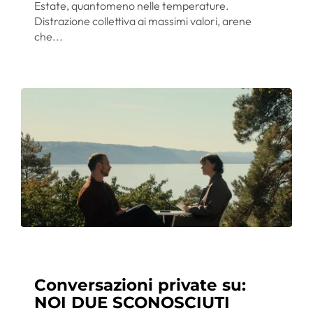
Estate, quantomeno nelle temperature.
Distrazione collettiva ai massimi valori, arene
che...
Conversazioni private su:
NOI DUE SCONOSCIUTI