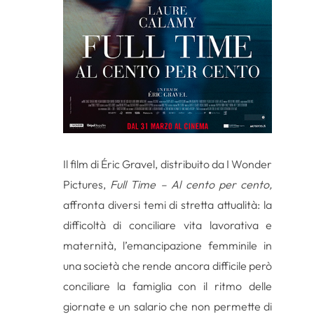
Il film di Éric Gravel, distribuito da I Wonder
Pictures,
Full Time – Al cento per cento,
affronta diversi temi di stretta attualità: la
difficoltà di conciliare vita lavorativa e
maternità, l’emancipazione femminile in
una società che rende ancora difficile però
conciliare la famiglia con il ritmo delle
giornate e un salario che non permette di