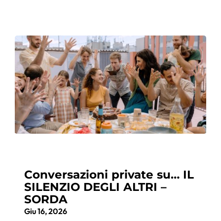
Conversazioni private su… IL
SILENZIO DEGLI ALTRI –
SORDA
Giu 16, 2026