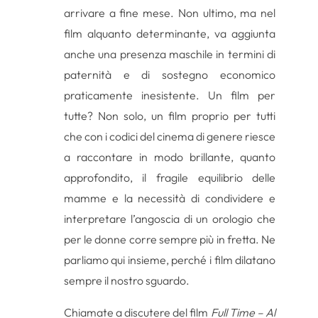
arrivare a fine mese. Non ultimo, ma nel
film alquanto determinante, va aggiunta
anche una presenza maschile in termini di
paternità e di sostegno economico
praticamente inesistente. Un film per
tutte? Non solo, un film proprio per tutti
che con i codici del cinema di genere riesce
a raccontare in modo brillante, quanto
approfondito, il fragile equilibrio delle
mamme e la necessità di condividere e
interpretare l’angoscia di un orologio che
per le donne corre sempre più in fretta. Ne
parliamo qui insieme, perché i film dilatano
sempre il nostro sguardo.
Chiamate a discutere del film
Full Time – Al