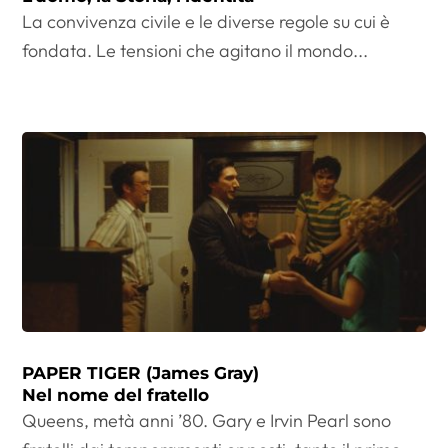
La convivenza civile e le diverse regole su cui è
fondata. Le tensioni che agitano il mondo...
PAPER TIGER (James Gray)
Nel nome del fratello
Queens, metà anni ’80. Gary e Irvin Pearl sono