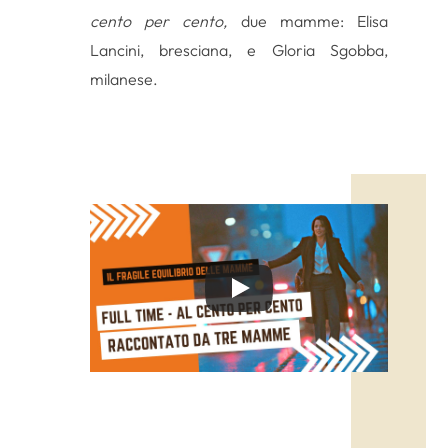
cento per cento,
due mamme: Elisa
Lancini, bresciana, e Gloria Sgobba,
milanese.