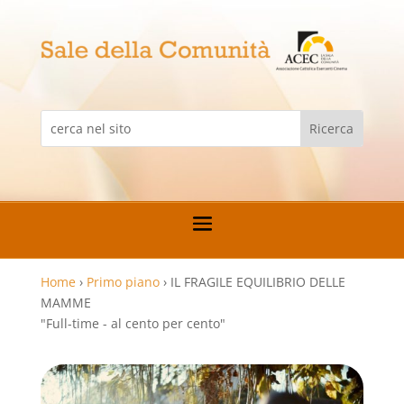
Home
›
Primo piano
›
IL FRAGILE EQUILIBRIO DELLE
MAMME
"Full-time - al cento per cento"