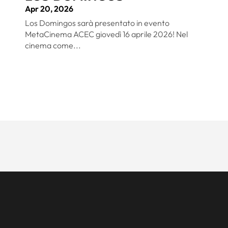
Apr 20, 2026
Los Domingos sarà presentato in evento
MetaCinema ACEC giovedì 16 aprile 2026! Nel
cinema come...