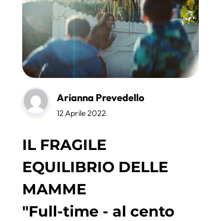
Arianna Prevedello
12 Aprile 2022
IL FRAGILE
EQUILIBRIO DELLE
MAMME
"Full-time - al cento