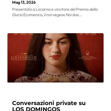
Mag 13, 2026
Presentato a Locarno e vincitore del Premio della
Giuria Ecumenica, il norvegese Noi due...
Conversazioni private su
LOS DOMINGOS