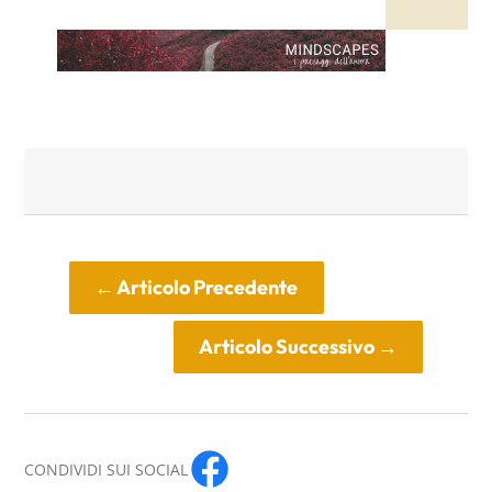
←
Articolo Precedente
Articolo Successivo
→
CONDIVIDI SUI SOCIAL