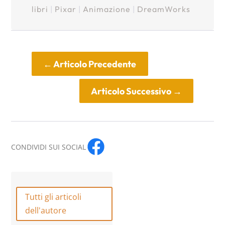
libri
|
Pixar
|
Animazione
|
DreamWorks
←
Articolo Precedente
Articolo Successivo
→
CONDIVIDI SUI SOCIAL
Tutti gli articoli
dell'autore