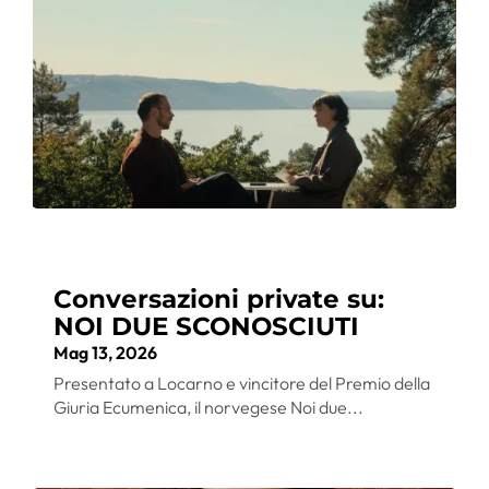
Conversazioni private su:
NOI DUE SCONOSCIUTI
Mag 13, 2026
Presentato a Locarno e vincitore del Premio della
Giuria Ecumenica, il norvegese Noi due...