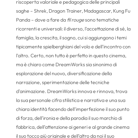
riscoperta valoriale e pedagogica delle principali
saghe – Shrek, Dragon Trainer, Madagascar, Kung Fu
Panda – dove a fare da
fil rouge
sono tematiche
ricorrenti e universali: il diverso, l’accettazione di sé, la
famiglia, la crescita, il sogno, cui si aggiungono i temi
tipicamente spielberghiani del volo e dell’incontro con
l’altro. Certo, non tutto è perfetto in questo cinema,
ma è chiaro come DreamWorks sia sinonimo di
esplorazione del nuovo, diversificazione della
narrazione, sperimentazione delle tecniche
d’animazione. DreamWorks innova e rinnova, trova
la sua personale cifra stilistica e narrativa e una sua
chiara identità facendo dell’imperfezione il suo punto
di forza, dell’ironia e della parodia il suo marchio di
fabbrica, dell’attenzione ai generi e al grande cinema
il suo tocco più originale e dell’altro da noi il suo