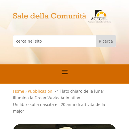
Home
›
Pubblicazioni
›
“Il lato chiaro della luna”
illumina la DreamWorks Animation
Un libro sulla nascita e i 20 anni di attività della
major