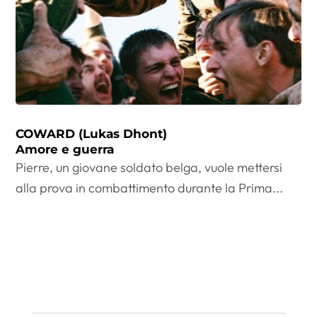
COWARD (Lukas Dhont)
Amore e guerra
Pierre, un giovane soldato belga, vuole mettersi
alla prova in combattimento durante la Prima...