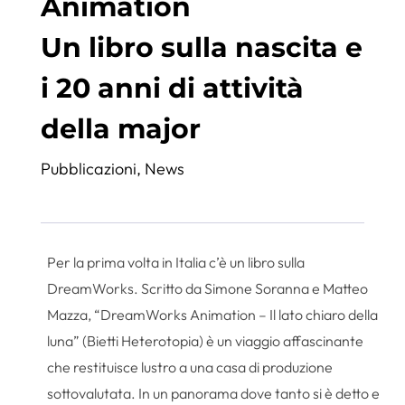
Animation
Un libro sulla nascita e
i 20 anni di attività
della major
Pubblicazioni
,
News
Per la prima volta in Italia c’è un libro sulla
DreamWorks. Scritto da Simone Soranna e Matteo
Mazza, “DreamWorks Animation – Il lato chiaro della
luna” (Bietti Heterotopia) è un viaggio affascinante
che restituisce lustro a una casa di produzione
sottovalutata. In un panorama dove tanto si è detto e