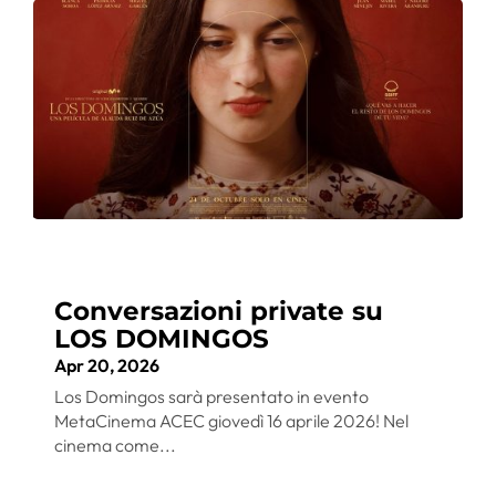
Conversazioni private su
LOS DOMINGOS
Apr 20, 2026
Los Domingos sarà presentato in evento
MetaCinema ACEC giovedì 16 aprile 2026! Nel
cinema come...