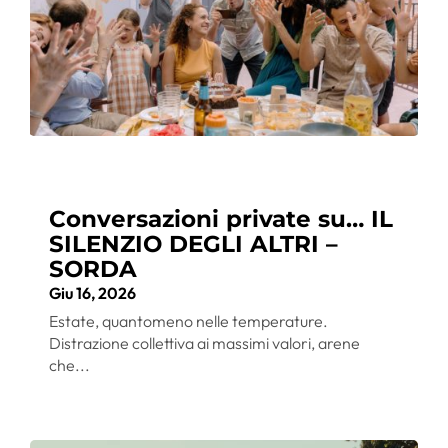
Conversazioni private su… IL
SILENZIO DEGLI ALTRI –
SORDA
Giu 16, 2026
Estate, quantomeno nelle temperature.
Distrazione collettiva ai massimi valori, arene
che...