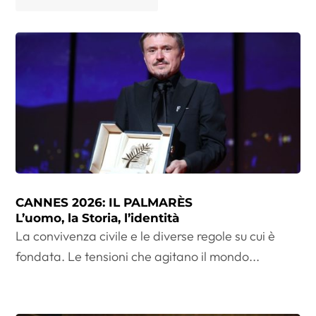
CANNES 2026: IL PALMARÈS
L’uomo, la Storia, l’identità
La convivenza civile e le diverse regole su cui è
fondata. Le tensioni che agitano il mondo...