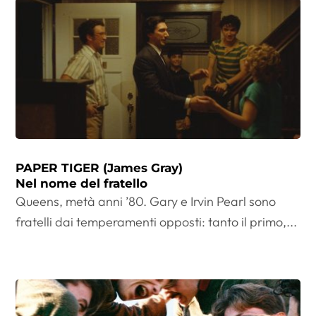
PAPER TIGER (James Gray)
Nel nome del fratello
Queens, metà anni ’80. Gary e Irvin Pearl sono
fratelli dai temperamenti opposti: tanto il primo,...