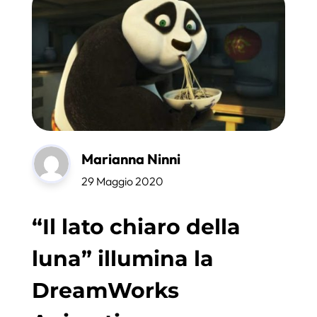
Marianna Ninni
29 Maggio 2020
“Il lato chiaro della
luna” illumina la
DreamWorks