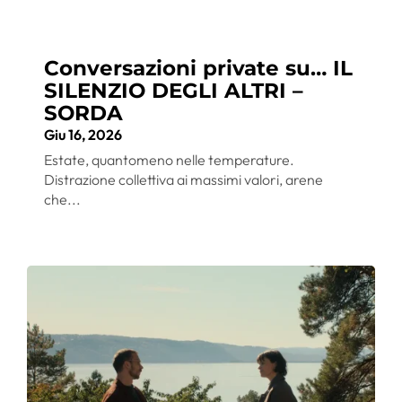
Conversazioni private su… IL
SILENZIO DEGLI ALTRI –
SORDA
Giu 16, 2026
Estate, quantomeno nelle temperature.
Distrazione collettiva ai massimi valori, arene
che...