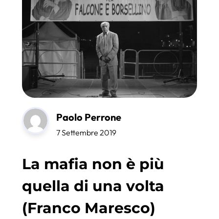
Paolo Perrone
7 Settembre 2019
La mafia non è più
quella di una volta
(Franco Maresco)