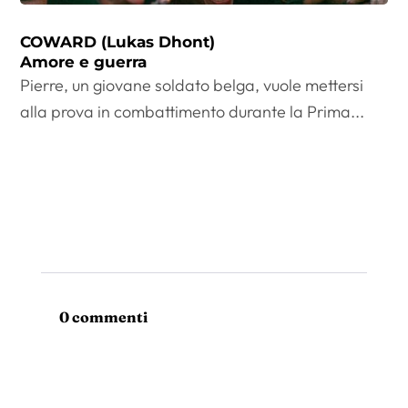
COWARD (Lukas Dhont)
Amore e guerra
Pierre, un giovane soldato belga, vuole mettersi
alla prova in combattimento durante la Prima...
0 commenti