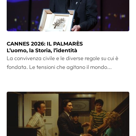
CANNES 2026: IL PALMARÈS
L’uomo, la Storia, l’identità
La convivenza civile e le diverse regole su cui è
fondata. Le tensioni che agitano il mondo...