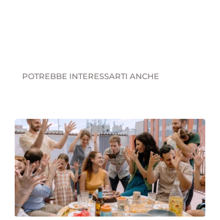
POTREBBE INTERESSARTI ANCHE