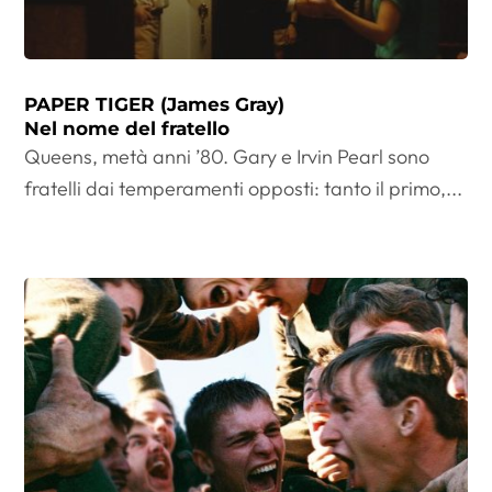
PAPER TIGER (James Gray)
Nel nome del fratello
Queens, metà anni ’80. Gary e Irvin Pearl sono
fratelli dai temperamenti opposti: tanto il primo,...