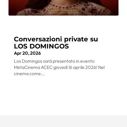
Conversazioni private su
LOS DOMINGOS
Apr 20, 2026
Los Domingos sarà presentato in evento
MetaCinema ACEC giovedì 16 aprile 2026! Nel
cinema come...