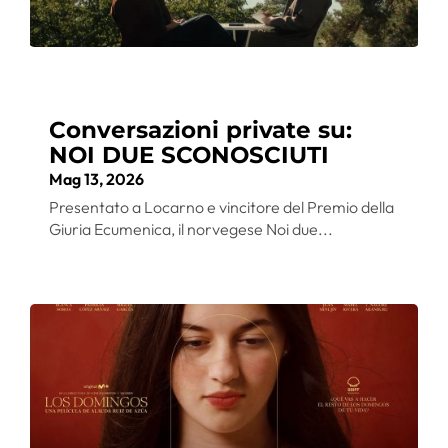
Conversazioni private su:
NOI DUE SCONOSCIUTI
Mag 13, 2026
Presentato a Locarno e vincitore del Premio della
Giuria Ecumenica, il norvegese Noi due...