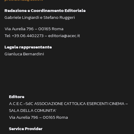
Redazione e Coordinamento Editoriale
Gabriele Lingiardi e Stefano Ruggeri
Via Aurelia 796 – 00165 Roma
Tel: +39.06.4402273 – editoria@acec.it
Legale rappresentante
Gianluca Bernardini
Editore
A.C.E.C.-SdC ASSOCIAZIONE CATTOLICA ESERCENTI CINEMA –
SALA DELLA COMUNITA’
Via Aurelia 796 – 00165 Roma
Service Provider