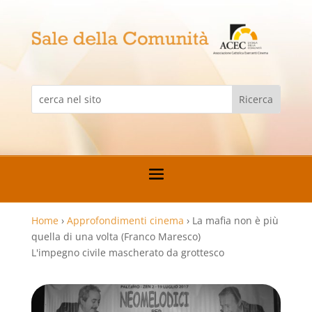
Home
›
Approfondimenti cinema
›
La mafia non è più
quella di una volta (Franco Maresco)
L'impegno civile mascherato da grottesco