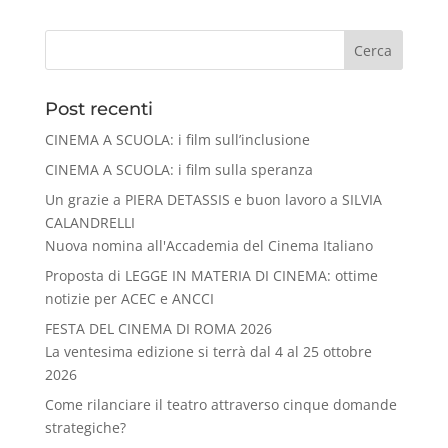
Cerca
Post recenti
CINEMA A SCUOLA: i film sull’inclusione
CINEMA A SCUOLA: i film sulla speranza
Un grazie a PIERA DETASSIS e buon lavoro a SILVIA
CALANDRELLI
Nuova nomina all'Accademia del Cinema Italiano
Proposta di LEGGE IN MATERIA DI CINEMA: ottime
notizie per ACEC e ANCCI
FESTA DEL CINEMA DI ROMA 2026
La ventesima edizione si terrà dal 4 al 25 ottobre
2026
Come rilanciare il teatro attraverso cinque domande
strategiche?