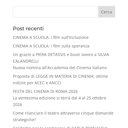
Cerca
Post recenti
CINEMA A SCUOLA: i film sull’inclusione
CINEMA A SCUOLA: i film sulla speranza
Un grazie a PIERA DETASSIS e buon lavoro a SILVIA
CALANDRELLI
Nuova nomina all'Accademia del Cinema Italiano
Proposta di LEGGE IN MATERIA DI CINEMA: ottime
notizie per ACEC e ANCCI
FESTA DEL CINEMA DI ROMA 2026
La ventesima edizione si terrà dal 4 al 25 ottobre
2026
Come rilanciare il teatro attraverso cinque domande
strategiche?