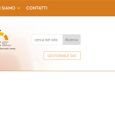
I SIAMO
CONTATTI
GESTIONALE SdC