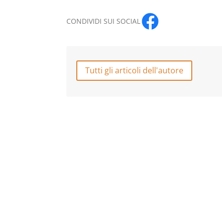
CONDIVIDI SUI SOCIAL
Tutti gli articoli dell'autore