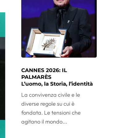
CANNES 2026: IL
PALMARÈS
L’uomo, la Storia, l’identità
La convivenza civile e le
diverse regole su cui è
fondata. Le tensioni che
agitano il mondo...