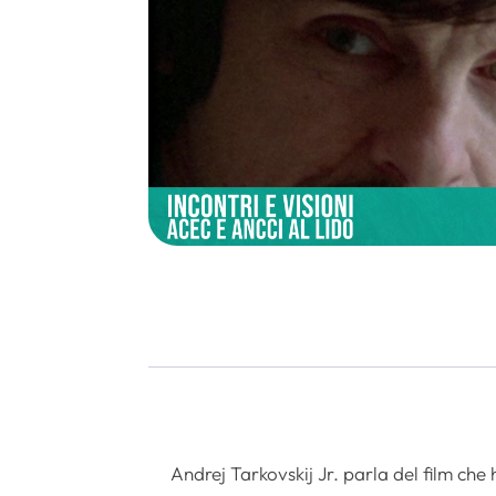
Andrej Tarkovskij Jr. parla del film che