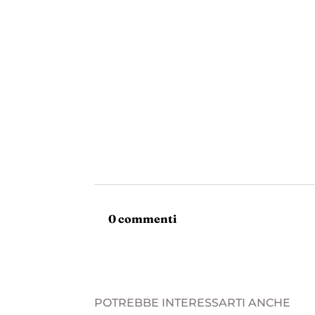
0 commenti
POTREBBE INTERESSARTI ANCHE