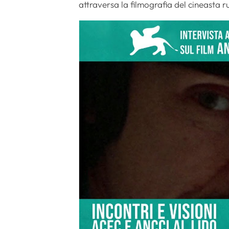
attraversa la filmografia del cineasta r