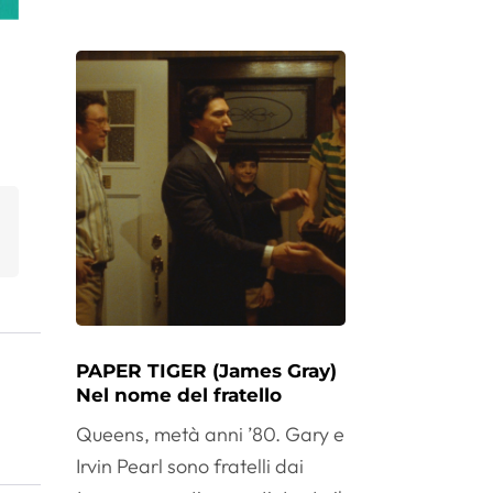
PAPER TIGER (James Gray)
Nel nome del fratello
Queens, metà anni ’80. Gary e
Irvin Pearl sono fratelli dai