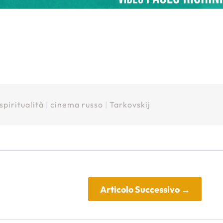
spiritualità
|
cinema russo
|
Tarkovskij
Articolo Successivo
→