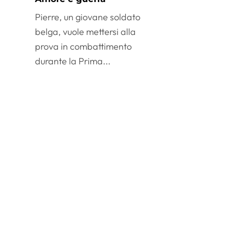
Pierre, un giovane soldato
belga, vuole mettersi alla
prova in combattimento
durante la Prima...