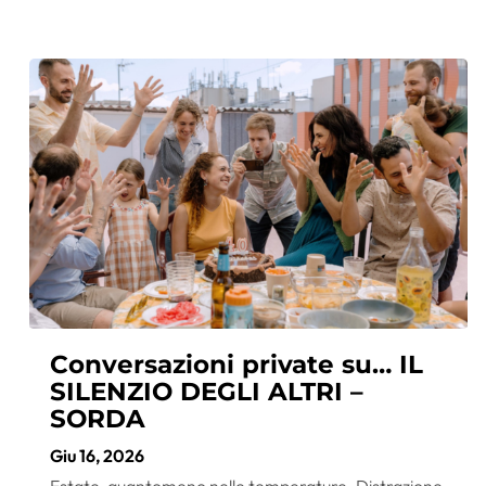
Conversazioni private su… IL
SILENZIO DEGLI ALTRI –
SORDA
Giu 16, 2026