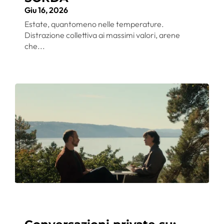
Giu 16, 2026
Estate, quantomeno nelle temperature.
Distrazione collettiva ai massimi valori, arene
che...