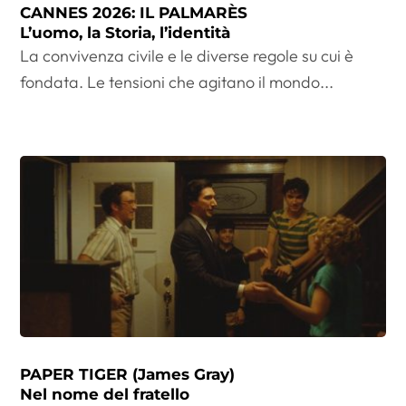
CANNES 2026: IL PALMARÈS
L’uomo, la Storia, l’identità
La convivenza civile e le diverse regole su cui è
fondata. Le tensioni che agitano il mondo...
PAPER TIGER (James Gray)
Nel nome del fratello