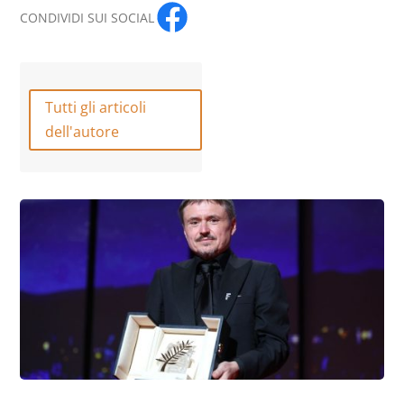
CONDIVIDI SUI SOCIAL
Tutti gli articoli
dell'autore