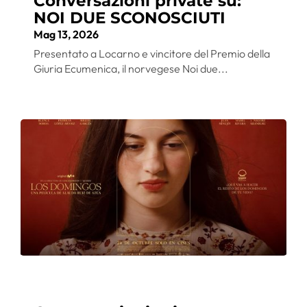
Conversazioni private su:
NOI DUE SCONOSCIUTI
Mag 13, 2026
Presentato a Locarno e vincitore del Premio della
Giuria Ecumenica, il norvegese Noi due...