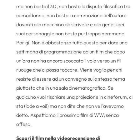
ma non basta il 3D, non basta la disputa filosofica tra
uomo/donna, non basta la commozione dell’autore
davanti alla macchina da scrivere e alla genesi dei
suoi personaggi e non basta purtroppo nemmeno
Parigi. Non è abbastanza tutto questo per dare una
settimana di programmazione ad un film che dopo
un’ora non ha ancora scoccato il volo verso un fil
ruouge che ci possa toccare. Viene voglia per chi
resiste di essere ad un convegno sullo stesso tema
piuttosto che in una sala cinematografica. Se
qualcuno vuol rischiare una proiezione in cineforum, ci
sta (lode a voi!) ma non dite che non ve l’avevamo
detto. Aspettiamo il prossimo film di WW, senza
offesa.
Scopri il film nella videorecensione di