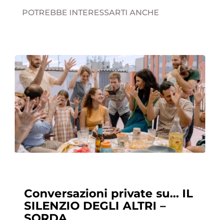
POTREBBE INTERESSARTI ANCHE
Conversazioni private su… IL
SILENZIO DEGLI ALTRI –
SORDA