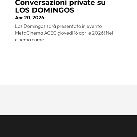
Conversazioni private su
LOS DOMINGOS
Apr 20, 2026
Los Domingos sarà presentato in evento
MetaCinema ACEC giovedì 16 aprile 2026! Nel
cinema come...