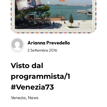
Arianna Prevedello
2 Settembre 2016
Visto dal
programmista/1
#Venezia73
Venezia
,
News