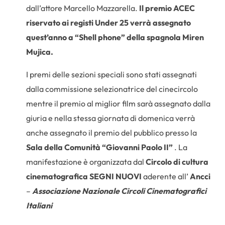
dall’attore Marcello Mazzarella.
Il premio ACEC
riservato ai registi Under 25 verrà assegnato
quest’anno a “Shell phone” della spagnola Miren
Mujica.
I premi delle sezioni speciali sono stati assegnati
dalla commissione selezionatrice del cinecircolo
mentre il premio al miglior film sarà assegnato dalla
giuria e nella stessa giornata di domenica verrà
anche assegnato il premio del pubblico presso la
Sala della Comunità
“Giovanni Paolo II”
. La
manifestazione è organizzata dal
Circolo di cultura
cinematografica SEGNI NUOVI
aderente all’
Ancci
–
Associazione Nazionale Circoli Cinematografici
Italiani