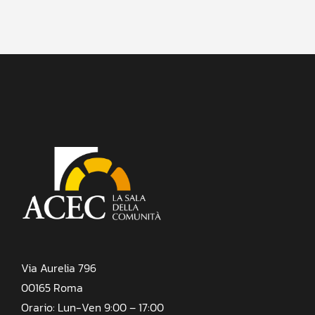
Via Aurelia 796
00165 Roma
Orario: Lun-Ven 9:00 – 17:00