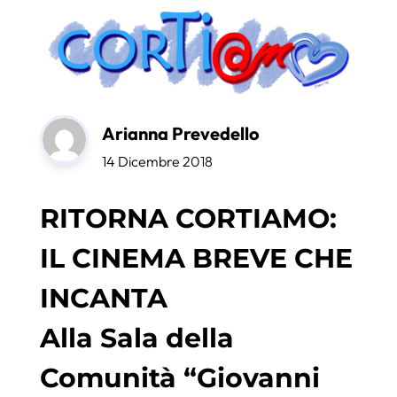
Arianna Prevedello
14 Dicembre 2018
RITORNA CORTIAMO:
IL CINEMA BREVE CHE
INCANTA
Alla Sala della
Comunità “Giovanni