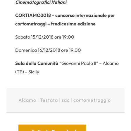
Cinematografici Italiani
CORTIAMO2018 – concorso internazionale per
cortometraggi – tredicesima edizione
Sabato 15/12/2018 ore 19:00
Domenica 16/12/2018 ore 19:00
Sala della Comunità
“Giovanni Paolo II” – Alcamo
(TP) – Sicily
Alcamo
|
Testata
|
sdc
|
cortometraggio