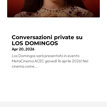
Conversazioni private su
LOS DOMINGOS
Apr 20, 2026
Los Domingos sarà presentato in evento
MetaCinema ACEC giovedì 16 aprile 2026! Nel
cinema come...