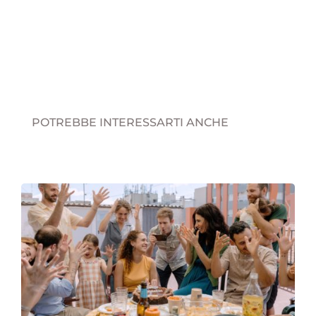
POTREBBE INTERESSARTI ANCHE