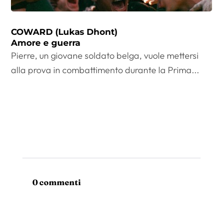
COWARD (Lukas Dhont)
Amore e guerra
Pierre, un giovane soldato belga, vuole mettersi
alla prova in combattimento durante la Prima...
0 commenti