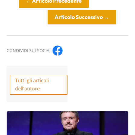
←
Articolo Precedente
Articolo Successivo
→
CONDIVIDI SUI SOCIAL
Tutti gli articoli
dell'autore