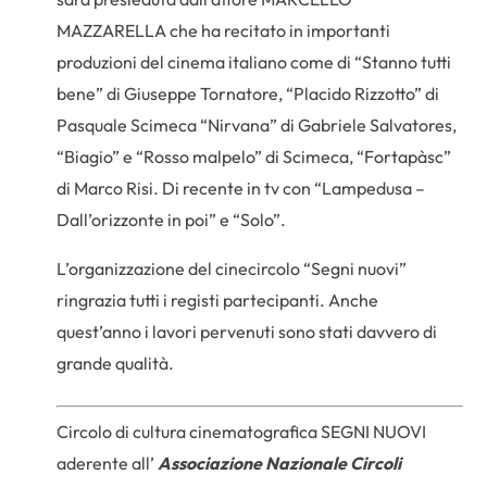
MAZZARELLA che ha recitato in importanti
produzioni del cinema italiano come di “Stanno tutti
bene” di Giuseppe Tornatore, “Placido Rizzotto” di
Pasquale Scimeca “Nirvana” di Gabriele Salvatores,
“Biagio” e “Rosso malpelo” di Scimeca, “Fortapàsc”
di Marco Risi. Di recente in tv con “Lampedusa –
Dall’orizzonte in poi” e “Solo”.
L’organizzazione del cinecircolo “Segni nuovi”
ringrazia tutti i registi partecipanti. Anche
quest’anno i lavori pervenuti sono stati davvero di
grande qualità.
Circolo di cultura cinematografica SEGNI NUOVI
aderente all’
Associazione Nazionale Circoli