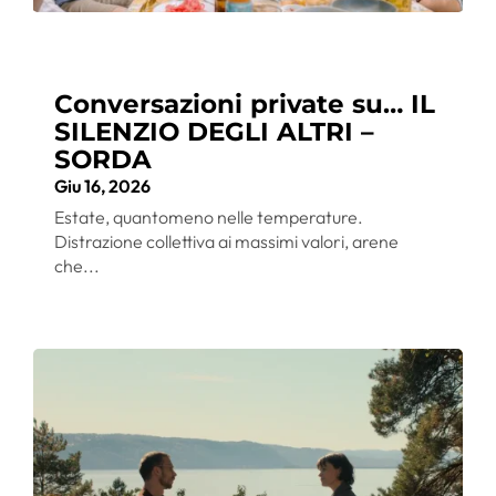
Conversazioni private su… IL
SILENZIO DEGLI ALTRI –
SORDA
Giu 16, 2026
Estate, quantomeno nelle temperature.
Distrazione collettiva ai massimi valori, arene
che...