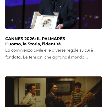
CANNES 2026: IL PALMARÈS
L’uomo, la Storia, l’identità
La convivenza civile e le diverse regole su cui è
fondata. Le tensioni che agitano il mondo...