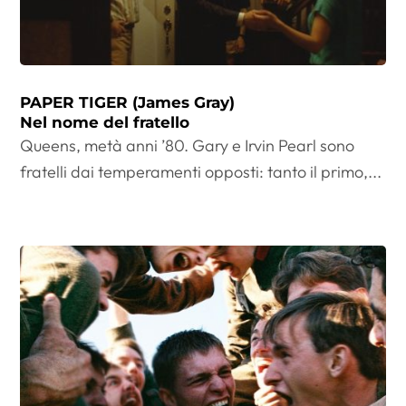
PAPER TIGER (James Gray)
Nel nome del fratello
Queens, metà anni ’80. Gary e Irvin Pearl sono
fratelli dai temperamenti opposti: tanto il primo,...