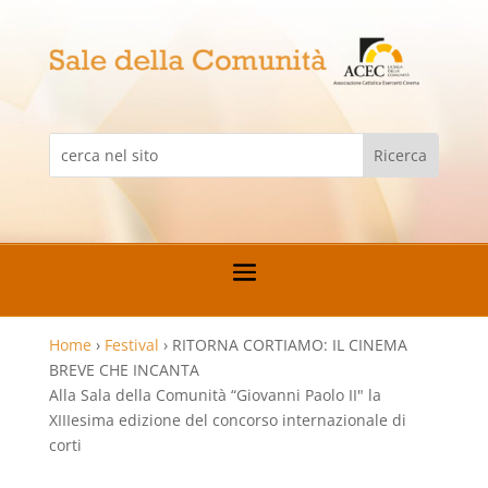
Home
›
Festival
›
RITORNA CORTIAMO: IL CINEMA
BREVE CHE INCANTA
Alla Sala della Comunità “Giovanni Paolo II" la
XIIIesima edizione del concorso internazionale di
corti