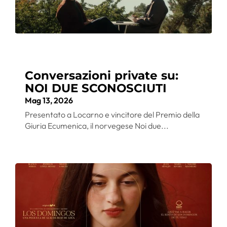
Conversazioni private su:
NOI DUE SCONOSCIUTI
Mag 13, 2026
Presentato a Locarno e vincitore del Premio della
Giuria Ecumenica, il norvegese Noi due...