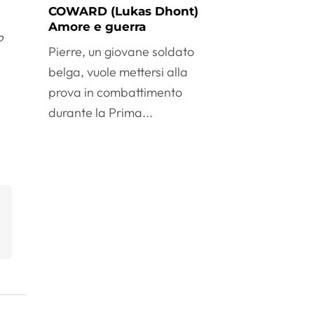
COWARD (Lukas Dhont)
Amore e guerra
o
Pierre, un giovane soldato
belga, vuole mettersi alla
prova in combattimento
durante la Prima...