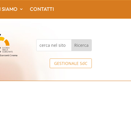
I SIAMO
CONTATTI
GESTIONALE SdC