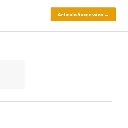
Articolo Successivo
→