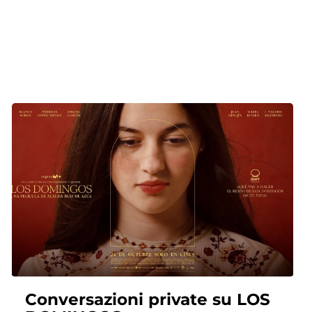
Conversazioni private su LOS