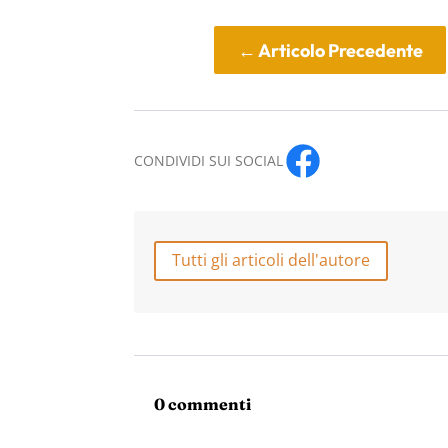
←
Articolo Precedente
CONDIVIDI SUI SOCIAL
Tutti gli articoli dell'autore
0 commenti