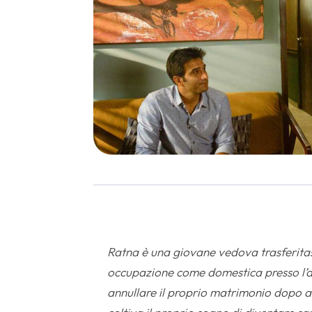
Ratna è una giovane vedova trasferitas
occupazione come domestica presso l’a
annullare il proprio matrimonio dopo a