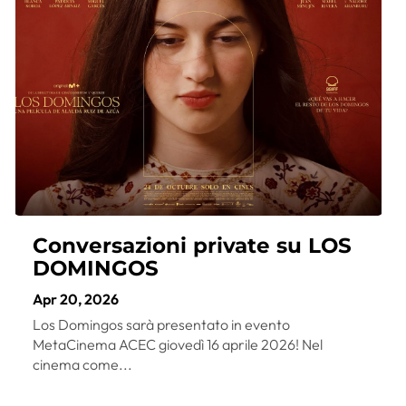
Conversazioni private su LOS
DOMINGOS
Apr 20, 2026
Los Domingos sarà presentato in evento
MetaCinema ACEC giovedì 16 aprile 2026! Nel
cinema come...