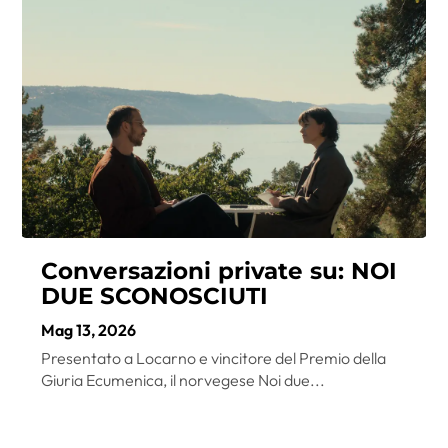
Conversazioni private su: NOI
DUE SCONOSCIUTI
Mag 13, 2026
Presentato a Locarno e vincitore del Premio della
Giuria Ecumenica, il norvegese Noi due...