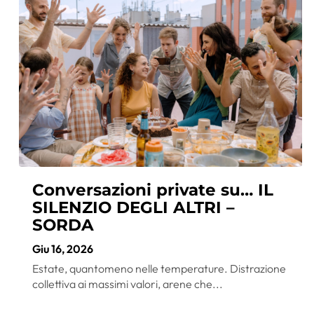
Conversazioni private su… IL
SILENZIO DEGLI ALTRI –
SORDA
Giu 16, 2026
Estate, quantomeno nelle temperature. Distrazione
collettiva ai massimi valori, arene che...