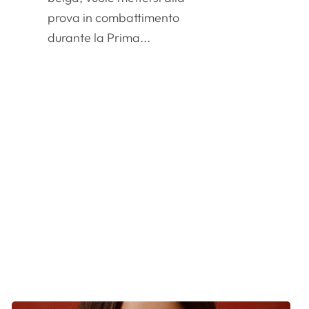
prova in combattimento
durante la Prima...