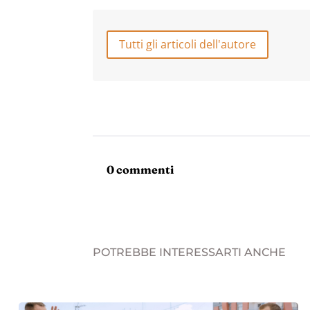
Tutti gli articoli dell'autore
0 commenti
POTREBBE INTERESSARTI ANCHE