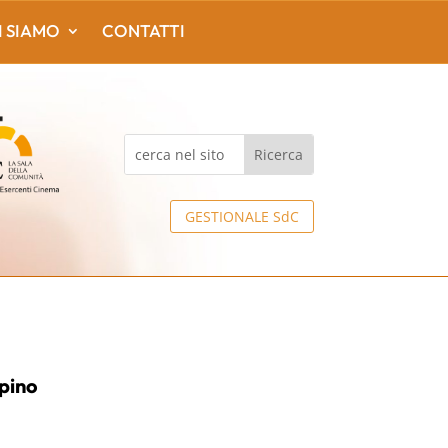
I SIAMO
CONTATTI
GESTIONALE SdC
pino