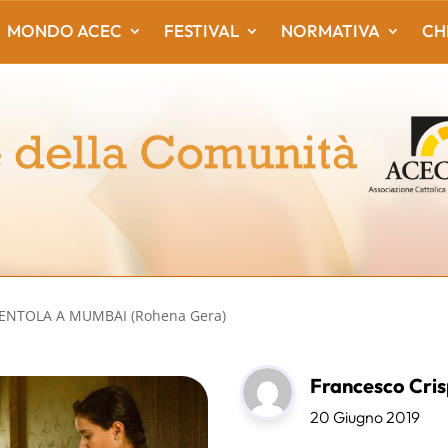
MONDO ACEC
FESTIVAL
NORMATIVA
CH
RENTOLA A MUMBAI (Rohena Gera)
Francesco Cris
20 Giugno 2019