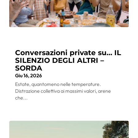
Conversazioni private su… IL
SILENZIO DEGLI ALTRI –
SORDA
Giu 16, 2026
Estate, quantomeno nelle temperature.
Distrazione collettiva ai massimi valori, arene
che...