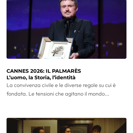
CANNES 2026: IL PALMARÈS
L’uomo, la Storia, l’identità
La convivenza civile e le diverse regole su cui è
fondata. Le tensioni che agitano il mondo...