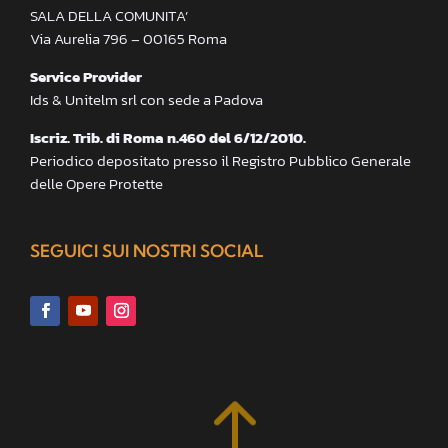
SALA DELLA COMUNITA’
Via Aurelia 796 – 00165 Roma
Service Provider
Ids & Unitelm srl con sede a Padova
Iscriz. Trib. di Roma n.460 del 6/12/2010.
Periodico depositato presso il Registro Pubblico Generale
delle Opere Protette
SEGUICI SUI NOSTRI SOCIAL