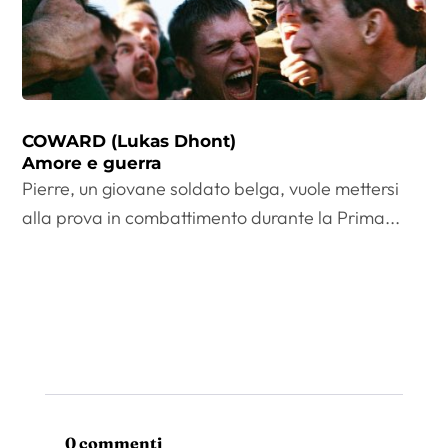
COWARD (Lukas Dhont)
Amore e guerra
Pierre, un giovane soldato belga, vuole mettersi
alla prova in combattimento durante la Prima...
0 commenti