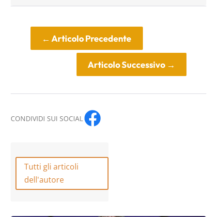
←
Articolo Precedente
Articolo Successivo
→
CONDIVIDI SUI SOCIAL
Tutti gli articoli
dell'autore