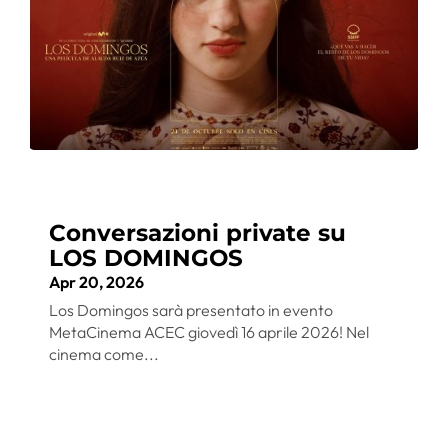
Conversazioni private su
LOS DOMINGOS
Apr 20, 2026
Los Domingos sarà presentato in evento
MetaCinema ACEC giovedì 16 aprile 2026! Nel
cinema come...