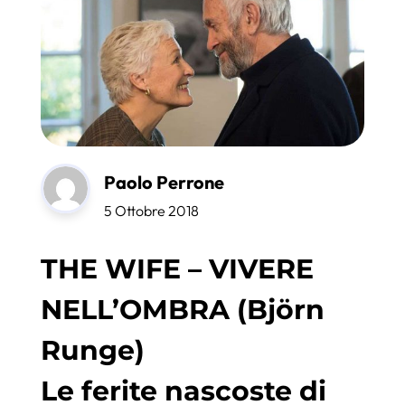
Paolo Perrone
5 Ottobre 2018
THE WIFE – VIVERE
NELL’OMBRA (Björn
Runge)
Le ferite nascoste di