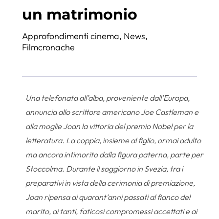
un matrimonio
Approfondimenti cinema
,
News
,
Filmcronache
Una telefonata all’alba, proveniente dall’Europa,
annuncia allo scrittore americano Joe Castleman e
alla moglie Joan la vittoria del premio Nobel per la
letteratura. La coppia, insieme al figlio, ormai adulto
ma ancora intimorito dalla figura paterna, parte per
Stoccolma. Durante il soggiorno in Svezia, tra i
preparativi in vista della cerimonia di premiazione,
Joan ripensa ai quarant’anni passati al fianco del
marito, ai tanti, faticosi compromessi accettati e ai