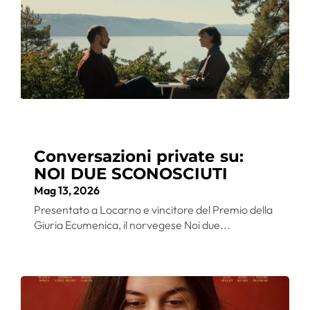
Conversazioni private su:
NOI DUE SCONOSCIUTI
Mag 13, 2026
Presentato a Locarno e vincitore del Premio della
Giuria Ecumenica, il norvegese Noi due...