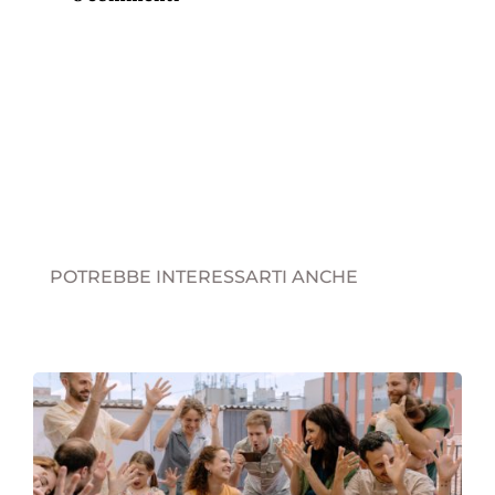
POTREBBE INTERESSARTI ANCHE