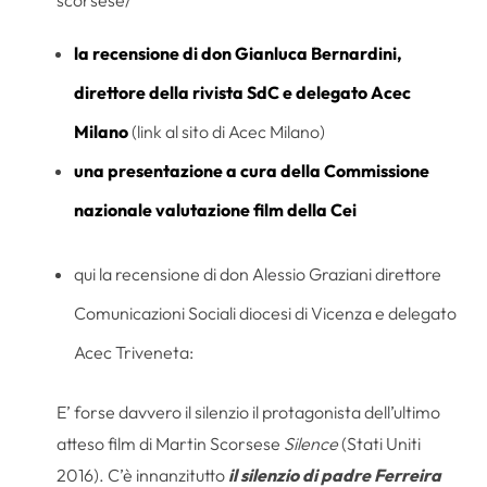
scorsese/
la recensione di don Gianluca Bernardini,
direttore della rivista SdC e delegato Acec
Milano
(link al sito di Acec Milano)
una presentazione a cura della Commissione
nazionale valutazione film della Cei
qui la recensione di don Alessio Graziani direttore
Comunicazioni Sociali diocesi di Vicenza e delegato
Acec Triveneta:
E’ forse davvero il silenzio il protagonista dell’ultimo
atteso film di Martin Scorsese
Silence
(Stati Uniti
2016). C’è innanzitutto
il silenzio di padre Ferreira