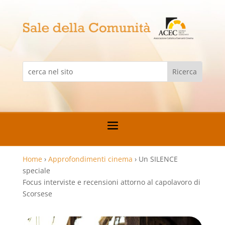
Home
›
Approfondimenti cinema
›
Un SILENCE
speciale
Focus interviste e recensioni attorno al capolavoro di
Scorsese