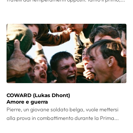
COWARD (Lukas Dhont)
Amore e guerra
Pierre, un giovane soldato belga, vuole mettersi
alla prova in combattimento durante la Prima...