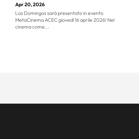
Apr 20, 2026
Los Domingos sarà presentato in evento
MetaCinema ACEC giovedì 16 aprile 2026! Nel
cinema come...