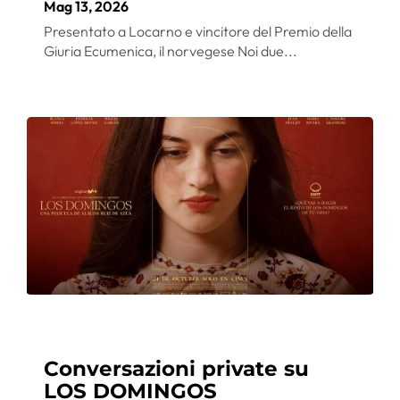
Mag 13, 2026
Presentato a Locarno e vincitore del Premio della
Giuria Ecumenica, il norvegese Noi due...
Conversazioni private su
LOS DOMINGOS