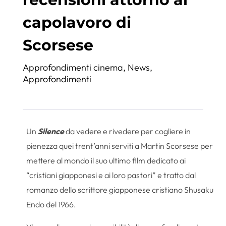
capolavoro di
Scorsese
Approfondimenti cinema
,
News
,
Approfondimenti
Un
Silence
da vedere e rivedere per cogliere in
pienezza quei trent’anni serviti a Martin Scorsese per
mettere al mondo il suo ultimo film dedicato ai
“cristiani giapponesi e ai loro pastori” e tratto dal
romanzo dello scrittore giapponese cristiano Shusaku
Endo del 1966.