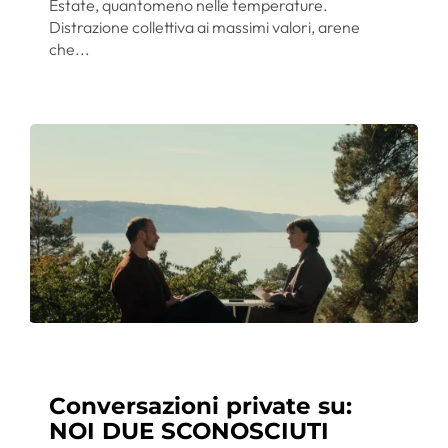
Estate, quantomeno nelle temperature.
Distrazione collettiva ai massimi valori, arene
che...
Conversazioni private su:
NOI DUE SCONOSCIUTI