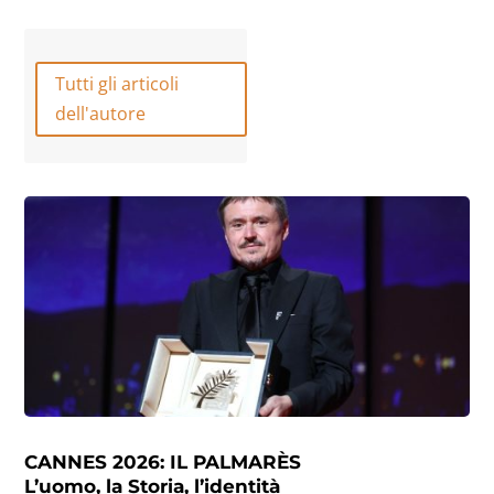
Tutti gli articoli
dell'autore
CANNES 2026: IL PALMARÈS
L’uomo, la Storia, l’identità