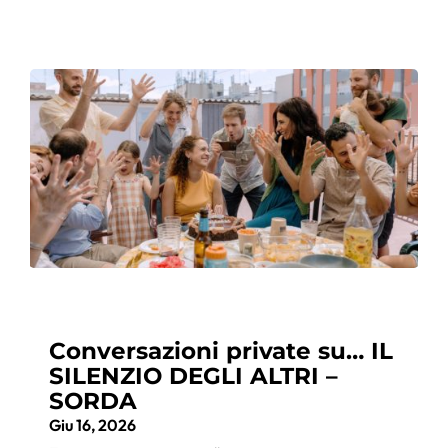
Conversazioni private su… IL
SILENZIO DEGLI ALTRI –
SORDA
Giu 16, 2026