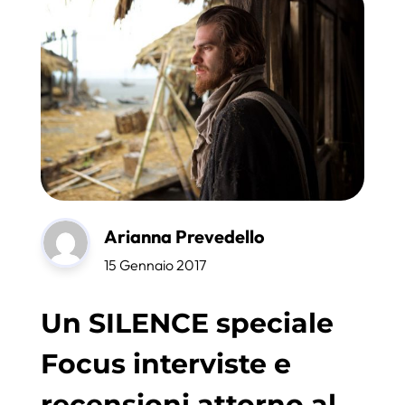
Arianna Prevedello
15 Gennaio 2017
Un SILENCE speciale
Focus interviste e
recensioni attorno al