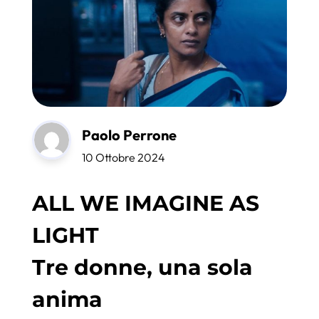
Paolo Perrone
10 Ottobre 2024
ALL WE IMAGINE AS
LIGHT
Tre donne, una sola
anima