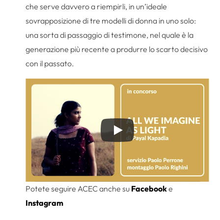
che serve davvero a riempirli, in un’ideale
sovrapposizione di tre modelli di donna in uno solo:
una sorta di passaggio di testimone, nel quale è la
generazione più recente a produrre lo scarto decisivo
con il passato.
Potete seguire ACEC anche su
Facebook
e
Instagram