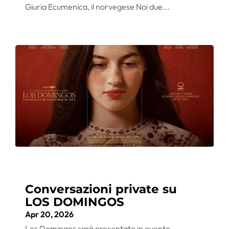
Giuria Ecumenica, il norvegese Noi due...
Conversazioni private su
LOS DOMINGOS
Apr 20, 2026
Los Domingos sarà presentato in evento