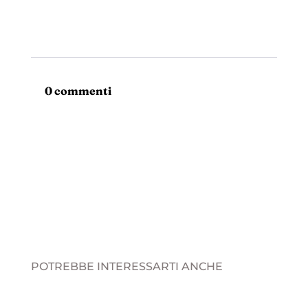
0 commenti
POTREBBE INTERESSARTI ANCHE