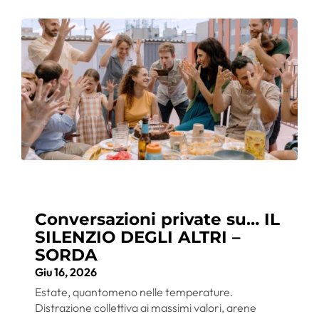
Conversazioni private su… IL
SILENZIO DEGLI ALTRI –
SORDA
Giu 16, 2026
Estate, quantomeno nelle temperature.
Distrazione collettiva ai massimi valori, arene