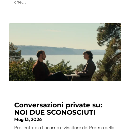
che...
Conversazioni private su:
NOI DUE SCONOSCIUTI
Mag 13, 2026
Presentato a Locarno e vincitore del Premio della