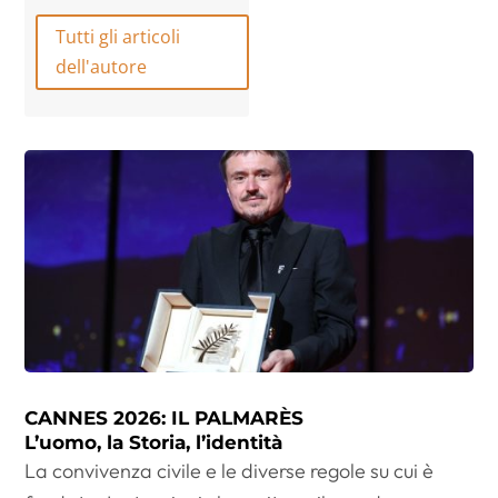
Tutti gli articoli
dell'autore
CANNES 2026: IL PALMARÈS
L’uomo, la Storia, l’identità
La convivenza civile e le diverse regole su cui è