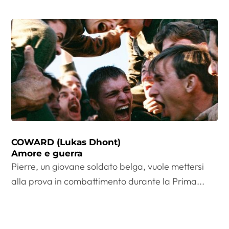
COWARD (Lukas Dhont)
Amore e guerra
Pierre, un giovane soldato belga, vuole mettersi
alla prova in combattimento durante la Prima...