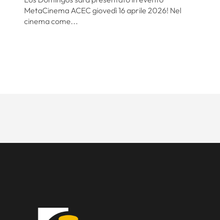
MetaCinema ACEC giovedì 16 aprile 2026! Nel
cinema come...