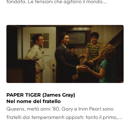
fondata. Le tensioni che agitano il mondo...
PAPER TIGER (James Gray)
Nel nome del fratello
Queens, metà anni ’80. Gary e Irvin Pearl sono
fratelli dai temperamenti opposti: tanto il primo,...